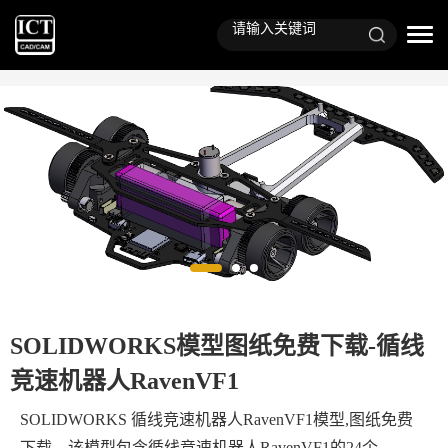
SOLIDWORKS模型图纸免费下载-循线
竞速机器人RavenVF1
SOLIDWORKS 循线竞速机器人RavenVF1模型,图纸免费
下载，该模型包含
循线竞速机器人RavenVF1
的24个