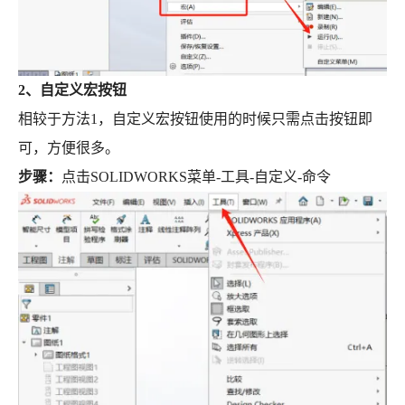
2、
自定义宏按钮
相较于方法1，自定义宏按钮使用的时候只需点击按钮即
可，方便很多。
步骤：
点击SOLIDWORKS菜单-工具-自定义-命令