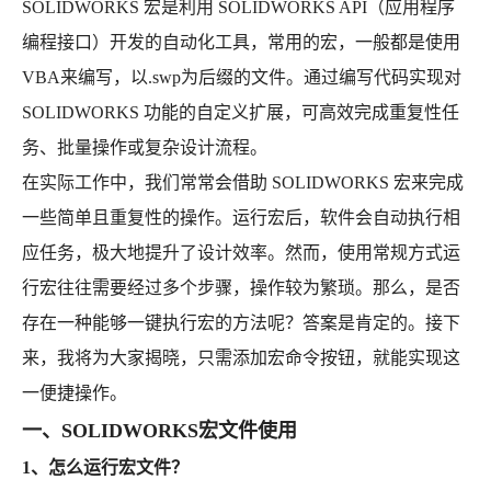
SOLIDWORKS 宏是利用 SOLIDWORKS API（应用程序
编程接口）开发的自动化工具，常用的宏，一般都是使用
VBA来编写，以.swp为后缀的文件。通过编写代码实现对
SOLIDWORKS 功能的自定义扩展，可高效完成重复性任
务、批量操作或复杂设计流程。
在实际工作中，我们常常会借助 SOLIDWORKS 宏来完成
一些简单且重复性的操作。运行宏后，软件会自动执行相
应任务，极大地提升了设计效率。然而，使用常规方式运
行宏往往需要经过多个步骤，操作较为繁琐。那么，是否
存在一种能够一键执行宏的方法呢？答案是肯定的。接下
来，我将为大家揭晓，只需添加宏命令按钮，就能实现这
一便捷操作。
一、SOLIDWORKS宏文件使用
1、怎么运行宏文件？