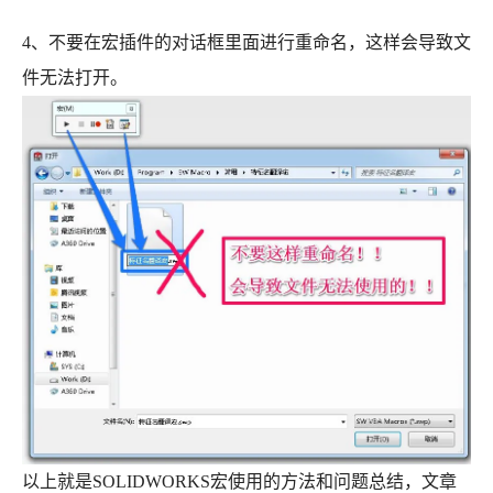
4、不要在宏插件的对话框里面进行重命名，这样会导致文
件无法打开。
以上就是SOLIDWORKS宏使用的方法和问题总结，文章