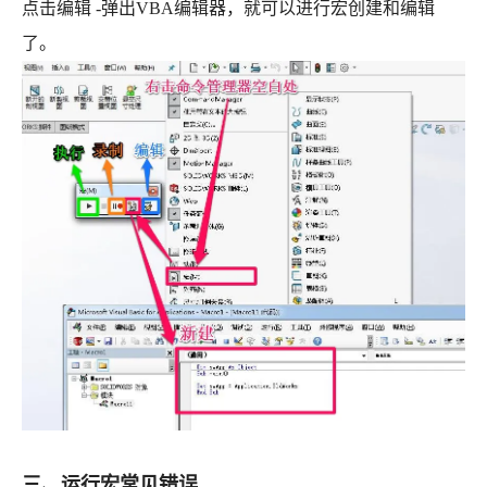
点击编辑 -弹出VBA编辑器，就可以进行宏创建和编辑
了。
三、运行宏常见错误