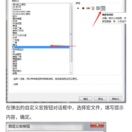
在弹出的自定义宏按钮对话框中，选择宏文件，填写提示
内容，确定。
SOLIDWORKS正版价格？