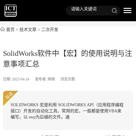
首页
>
技术文章
>
二次开发
SolidWorks软件中【宏】的使用说明与注
意事项汇总
日期: 2025-04-24
发布者: 网络
浏览次数:
导读
SOLIDWORKS 宏是利用 SOLIDWORKS API（应用程序编程
接口）开发的自动化工具，常用的宏，一般都是使用VBA来
编写，以.swp为后缀的文件。通