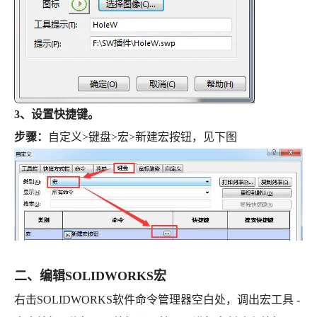
3、设置快捷键。
步骤：
自定义>键盘>宏>新建宏按钮，见下图
二、编辑SOLIDWORKS宏
右击SOLIDWORKS软件命令管理器空白处，调出宏工具 -