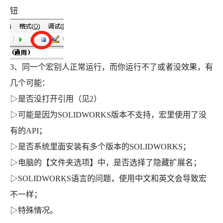
钮
3、同一个宏别人正常运行，而你运行不了或者没效果，有
几个可能：
▷是否没打开引用（见2）
▷
可能是因为SOLIDWORKS版本不支持，宏里使用了没
有的API；
▷
是否系统里面安装有多个版本的SOLIDWORKS；
▷
电脑的【文件夹选项】中，是否选择了隐藏扩展名；
▷
SOLIDWORKS语言的问题，使用中文和英文会导致宏
不一样；
▷
特殊情况。