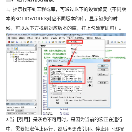
1、提示找不到工程或库，可通过以下的设置修复（不同版
本的SOLIDWORKS对应不同版本的库，显示缺失的时
候，可以从下方找到对应版本的库，打上勾确定即可）。
2.当【引用】是灰色不可用时，是因为当前的宏正在运行
中，需要把宏停止运行，然后再更改引用。停止用下图按