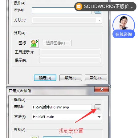
企业服务咨询