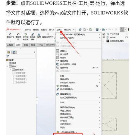
步骤：
点击SOLIDWORKS工具栏-工具-宏-运行，弹出选
择文件对话框，选择的swp宏文件打开，SOLIDWORKS软
件就可以运行了。