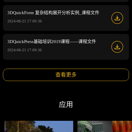
3DQuickForm 复杂结构展开分析实例_课程文件
2024-06-21 17:09:36
3DQuickPress基础培训2019课程——课程文件
2024-06-21 17:09:36
查看更多
应用