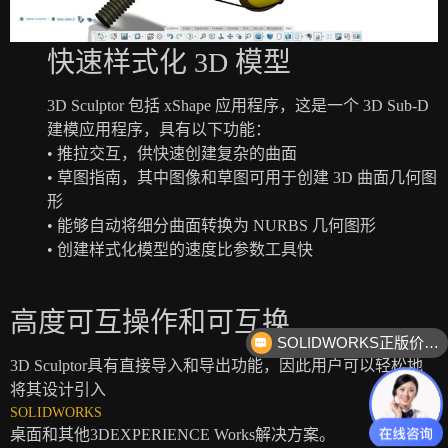
快速样式化 3D 模型
3D Sculptor 包括 xShape 应用程序，这是一个 3D Sub-D
建模应用程序，具有以下功能：
• 推拉交互，供快速创建复杂的曲面
• 草图指南，其中图像和草图可用于创建 3D 曲面几何图
形
• 能够自动将细分曲面转换为 NURBS 几何图形
• 创建样式化模型的速度比参数工具快
高度可互操作和可互换
SOLIDWORKS正版价格？
3D Sculptor具有直接导入和导出功能，因此用户可以轻松地
将其设计引入
SOLIDWORKS
桌面和其他3DEXPERIENCE Works解决方案。