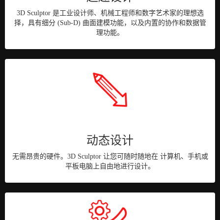
3D Sculptor 是工业设计师、机械工程师和数字艺术家的理想选
择，具有细分 (Sub-D) 曲面建模功能，以及内置的协作和数据管
理功能。
动态设计
无需昂贵的硬件。3D Sculptor 让您可随时随地在 计算机、手机或
平板电脑上自由地进行设计。