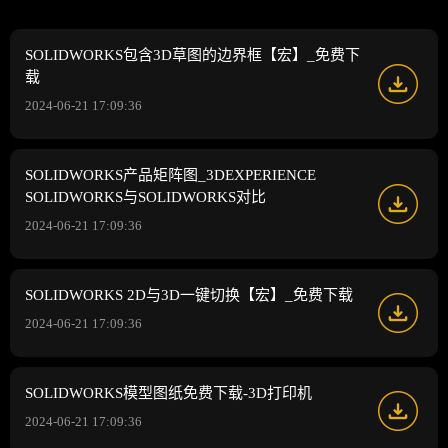
SOLIDWORKS包含3D草图的边界框【宏】_免费下
载
2024-06-21 17:09:36
SOLIDWORKS产品矩阵图_3DEXPERIENCE
SOLIDWORKS与SOLIDWORKS对比
2024-06-21 17:09:36
SOLIDWORKS 2D与3D一键切换【宏】_免费下载
2024-06-21 17:09:36
SOLIDWORKS模型图纸免费下载-3D打印机
2024-06-21 17:09:36