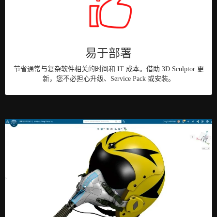
易于部署
节省通常与复杂软件相关的时间和 IT 成本。借助 3D Sculptor 更
新，您不必担心升级、Service Pack 或安装。