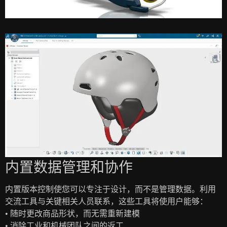
内置数据管理和协作
内置版本控制使您可以专注于设计，而不是管理数据。利用
交流工具与关键相关人员联系，这些工具将使用户能够：
• 随时更改商品形状，而无需重新建模
• 消除工业和机械团队之间的返工