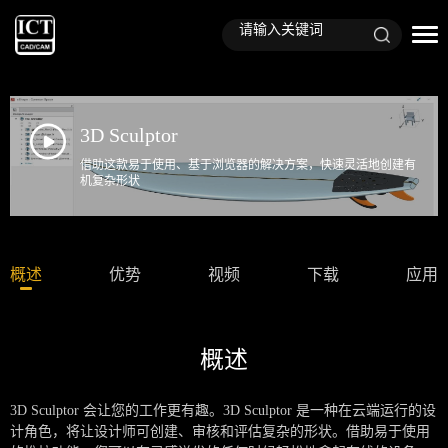
3D Sculptor
借助这款易于使用、基于浏览器的解决方案，快速灵活地创建有
机复杂形状
概述
优势
视频
下载
应用
概述
3D Sculptor 会让您的工作更有趣。3D Sculptor 是一种在云端运行的设
计角色，将让设计师可创建、审核和评估复杂的形状。借助易于使用