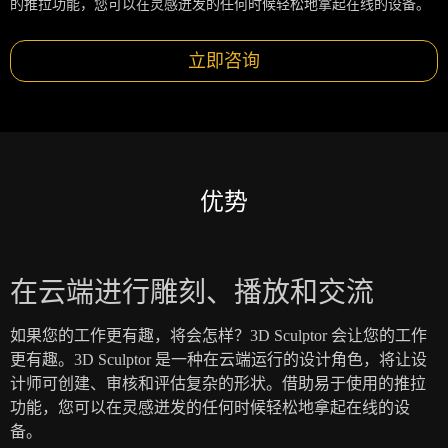
的推拉功能，您可以在灵感迸发的任何时候轻松地拿起在线的设备。
立即咨询
优势
在云端进行雕刻、播放和交流
如果您的工作更有趣，将会怎样？3D Sculptor 会让您的工作
更有趣。3D Sculptor 是一种在云端运行的设计角色，将让设
计师可创建、审核和评估复杂的形状。借助易于使用的推拉
功能，您可以在灵感迸发的任何时候轻松地拿起在线的设
备。