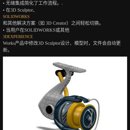
• 无缝集成简化了工作流程。.
• 在3D Sculptor、
SOLIDWORKS
和其他解决方案（如 3D Creator）之间轻松切换。
• 当用户在SOLIDWORKS或其他
3DEXPERIENCE
Works产品中修改3D Sculptor设计、模型时，文件会自动更
新。