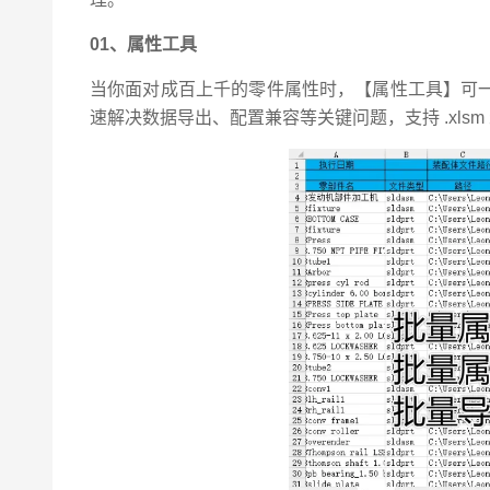
01、属性工具
当你面对成百上千的零件属性时，【属性工具】可一键
速解决数据导出、配置兼容等关键问题，支持 .xls