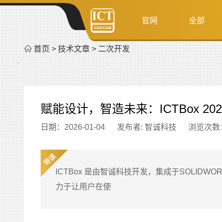
官网
全部
首页
>
技术文章
>
二次开发
赋能设计，智造未来：ICTBox 2
日期：2026-01-04
发布者: 智诚科技
浏览次数
ICTBox 是由智诚科技开发，集成于SOLIDWO
力于让用户在使