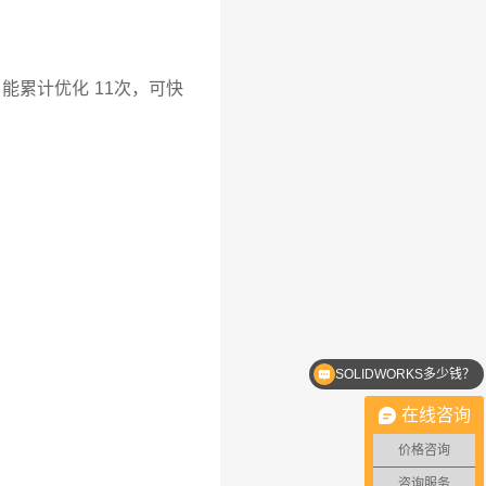
能累计优化 11次，可快
SOLIDWORKS多少钱？
SOLIDWORKS优惠价格
在线咨询
价格咨询
咨询服务