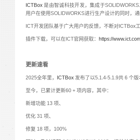
ICTBox
是由智诚科技开发，集成于SOLIDWORKS二
用户在使用SOLIDWORKS进行生产设计的同时，通
ICT开发团队基于广大用户的反馈，不断对ICTBo
插件下载，可以在ICT官网获取：
https://www.ict.co
更新速看
2025全年里，
ICTBox
发布了以5.1.4-5.1.9共
至今，已累计更新60 + 项内容，其中：
新增功能 13 项、
优化 31 项、
修复 18 项，100%