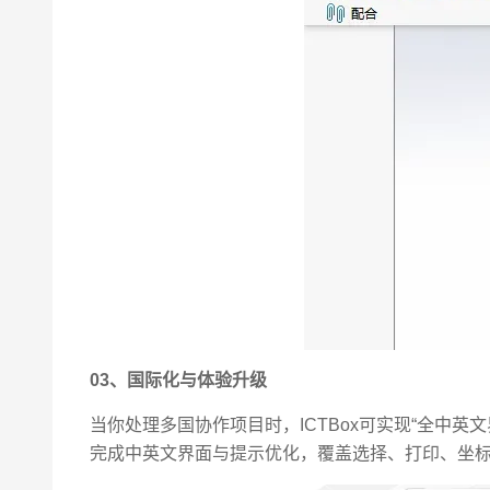
03、国际化与体验升级
当你处理多国协作项目时，ICTBox可实现“全中英
完成中英文界面与提示优化，覆盖选择、打印、坐