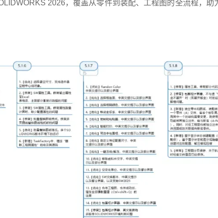
容 SOLIDWORKS 2026，覆盖从零件到装配、工程图的全流程