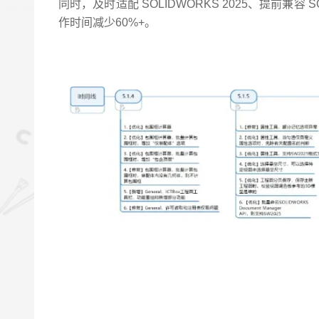
同时，及时适配 SOLIDWORKS 2025、提前兼
作时间减少60%+。