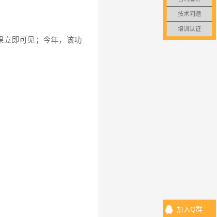
技术问题
培训认证
果立即可见；今年，该功
加入Q群