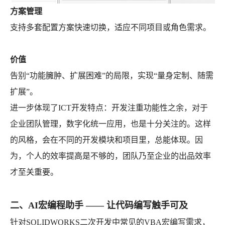
方案管理
支持多套配置方案快速切换，适应不同项目或角色需求。
价值
告别“功能臃肿、扩展困难”的局限，实现“量身定制、随需
扩展”。
进一步体现了ICT开发特点：开发注重功能性之余，对于
企业团队管理，数字化统一应用，也是十分关注的。这样
的风格，会在不同的开发模块和项目里，总能体现。因
为，个人的效率提高是不够的，团队乃至企业的出品效率
才至关重要。
二、AI宏编程助手 —— 让代码编写触手可及
针对SOLIDWORKS二次开发中常见的VBA宏编写需求，