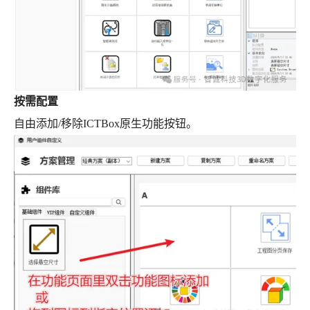
按需配置
自由添加/移除ICTBox原生功能按钮。