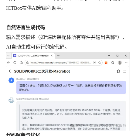
ICTBox提供AI宏编程助手。
自然语言生成代码
输入需求描述（如“遍历装配体所有零件并输出名称”），
AI自动生成可运行的宏代码。
代码解释与优化