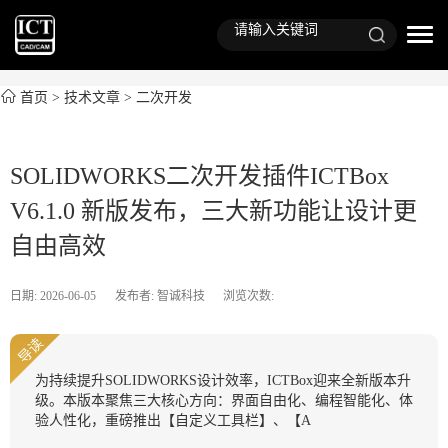
首页
>
技术文章
>
二次开发
SOLIDWORKS二次开发插件ICTBox
V6.1.0 新版发布，三大新功能让设计更
自由高效
日期: 2026-06-05
发布者: 智诚科技
浏览次数:
导读
为持续提升SOLIDWORKS设计效率，ICTBox迎来全新版本升
级。本版本聚焦三大核心方向：界面自由化、编程智能化、体
验人性化，重磅推出【自定义工具栏】、【A