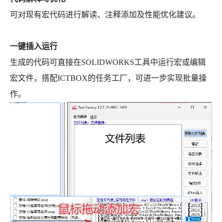
可对现有宏代码进行解读、注释添加及性能优化建议。
一键插入运行
生成的代码可直接在SOLIDWORKS工具中运行宏或编辑
宏文件，搭配ICTBOX的任务工厂，可进一步实现批量操
作。