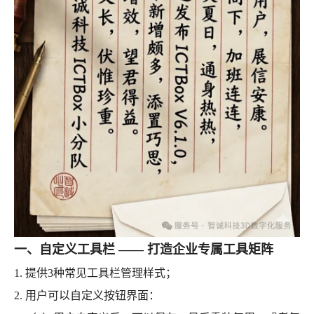
一、自定义工具栏 —— 打造企业专属工具矩阵
1. 提供3种常见工具栏管理样式；
2. 用户可以自定义按钮界面：