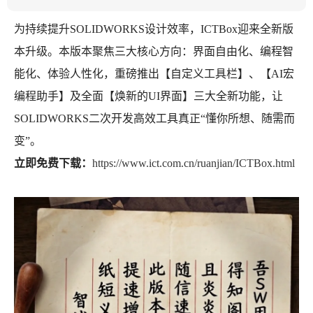
为持续提升SOLIDWORKS设计效率，ICTBox迎来全新版
本升级。本版本聚焦三大核心方向：界面自由化、编程智
能化、体验人性化，重磅推出【自定义工具栏】、【AI宏
编程助手】及全面【焕新的UI界面】三大全新功能，让
SOLIDWORKS二次开发高效工具真正“懂你所想、随需而
变”。
立即免费下载：
https://www.ict.com.cn/ruanjian/ICTBox.html