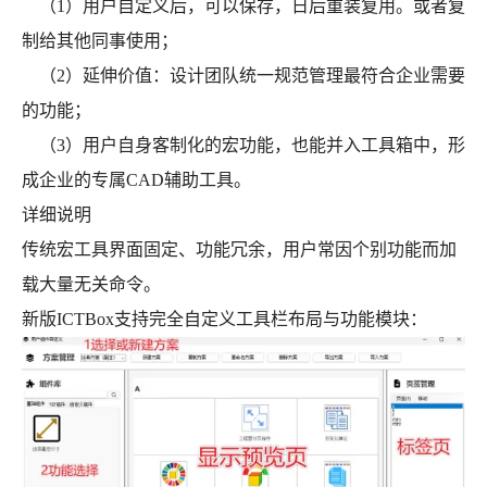
（1）用户自定义后，可以保存，日后重装复用。或者复
制给其他同事使用；
（2）延伸价值：设计团队统一规范管理最符合企业需要
的功能；
（3）用户自身客制化的宏功能，也能并入工具箱中，形
成企业的专属CAD辅助工具。
详细说明
传统宏工具界面固定、功能冗余，用户常因个别功能而加
载大量无关命令。
新版ICTBox支持完全自定义工具栏布局与功能模块：