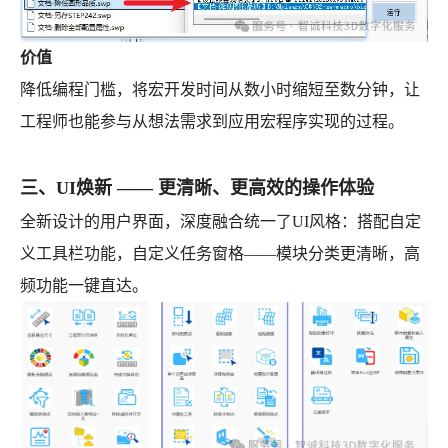
价值
降低编程门槛，将宏开发时间从数小时缩短至数分钟，让
工程师也能参与从想法需求到应用宏程序实现的过程。
三、UI焕新 —— 更清晰、更高效的操作体验
全新设计的用户界面，深度融合统一了UI风格：搭配自定
义工具栏功能，自定义任务窗格——模块分类更清晰，高
频功能一键直达。