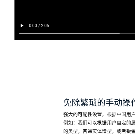
免除繁琐的手动操
强大的可配性设置，根据中国用
例如：我们可以根据用户自定的
的类型，普通实体造型，或者钣