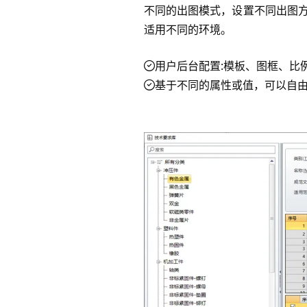
不同的出图模式，设置不同出图
适用不同的环境。
用户后台配置:模板、图框、比
基于不同的属性或值，可以自