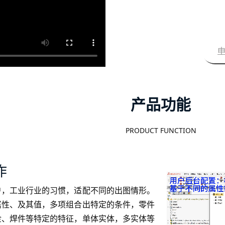
产品功能
PRODUCT FUNCTION
作
户，工业行业的习惯，适配不同的出图情形。
属性、及其值，多项组合出特定的条件，零件
金、焊件等特定的特征，单体实体，多实体等