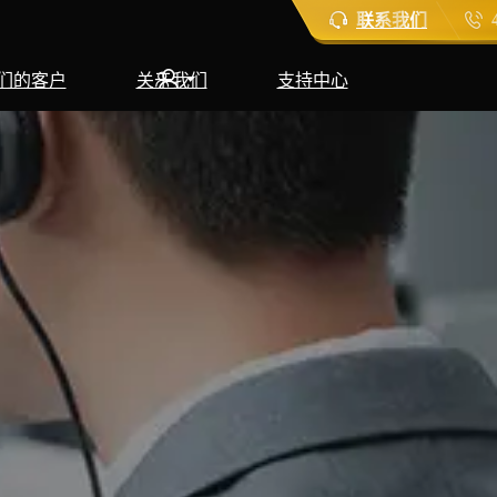
联系我们
们的客户
关于我们
支持中心