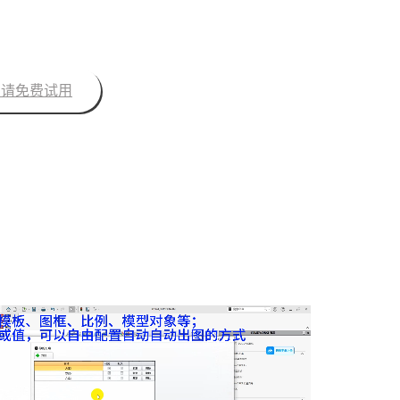
申请免费试用