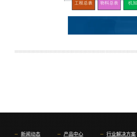
新闻动态
产品中心
行业解决方案