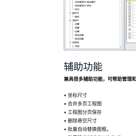
辅助功能
兼具很多辅助功能，可帮助管理
▪ 坐标尺寸
▪ 合并多页工程图
▪ 工程图分页保存
▪ 删除悬空尺寸
▪ 批量自动替换图框。