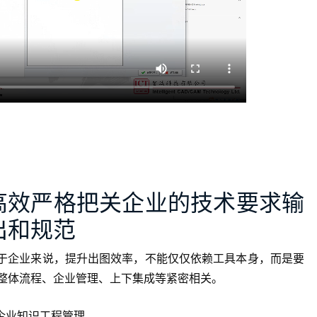
高效严格把关企业的技术要求输
出和规范
于企业来说，提升出图效率，不能仅仅依赖工具本身，而是要
整体流程、企业管理、上下集成等紧密相关。
 企业知识工程管理