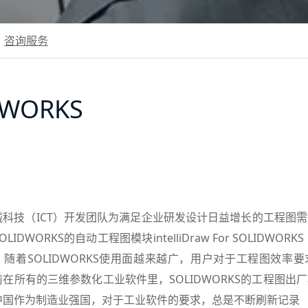
咨询服务
IDWORKS
诚科技（ICT）开发团队为满足企业研发设计日益增长的工程图
LIDWORKS的自动工程图模块intelliDraw For SOLIDWO
。随着SOLIDWORKS使用面越来越广，用户对于工程图效率
在所有的三维参数化工业软件里，SOLIDWORKS的工程图出
中国作为制造业强国，对于工业软件的要求，总是不断刷新记录