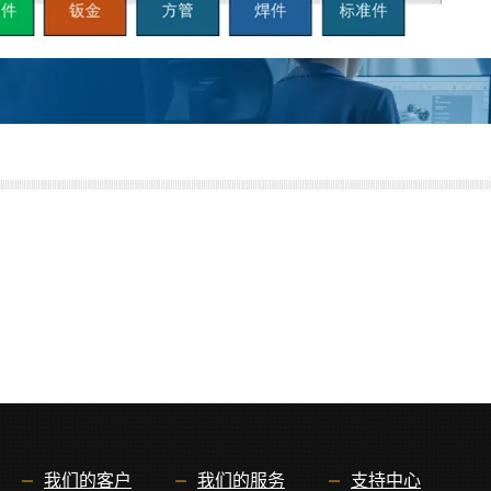
我们的客户
我们的服务
支持中心