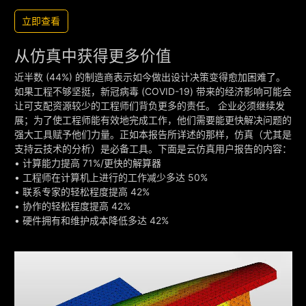
立即查看
从仿真中获得更多价值
近半数 (44%) 的制造商表示如今做出设计决策变得愈加困难了。
如果工程不够坚挺，新冠病毒 (COVID-19) 带来的经济影响可能会
让可支配资源较少的工程师们背负更多的责任。 企业必须继续发
展；为了使工程师能有效地完成工作，他们需要能更快解决问题的
强大工具赋予他们力量。正如本报告所详述的那样，仿真（尤其是
支持云技术的分析）是必备工具。下面是云仿真用户报告的内容：
• 计算能力提高 71%/更快的解算器
• 工程师在计算机上进行的工作减少多达 50%
• 联系专家的轻松程度提高 42%
• 协作的轻松程度提高 42%
• 硬件拥有和维护成本降低多达 42%