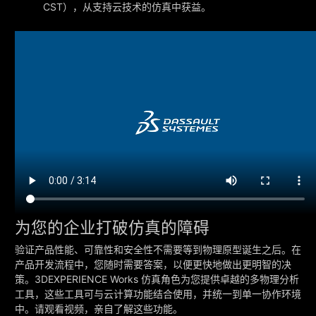
CST），从支持云技术的仿真中获益。
为您的企业打破仿真的障碍
验证产品性能、可靠性和安全性不需要等到物理原型诞生之后。在
产品开发流程中，您随时需要答案，以便更快地做出更明智的决
策。3DEXPERIENCE Works 仿真角色为您提供卓越的多物理分析
工具，这些工具可与云计算功能结合使用，并统一到单一协作环境
中。请观看视频，亲自了解这些功能。