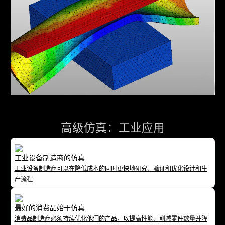
高级仿真：工业应用
工业设备制造商的仿真
工业设备制造商可以在降低成本的同时更快地研究、验证和优化设计和生
产流程
最好的消费品始于仿真
消费品制造商必须持续优化他们的产品，以提高性能、削减零件数量并降