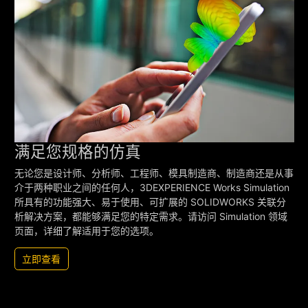
满足您规格的仿真
无论您是设计师、分析师、工程师、模具制造商、制造商还是从事
介于两种职业之间的任何人，3DEXPERIENCE Works Simulation
所具有的功能强大、易于使用、可扩展的 SOLIDWORKS 关联分
析解决方案，都能够满足您的特定需求。请访问 Simulation 领域
页面，详细了解适用于您的选项。
立即查看