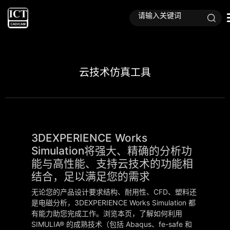
云技术仿真工具
3DEXPERIENCE Works
Simulation将强大、精确的分析功
能与高性能、支持云技术的功能相
结合，足以满足您的需求
无论您的产品设计要求结构、耐用性、CFD、塑料还
是电磁分析，3DEXPERIENCE Works Simulation 都
有能力助您完成工作。浏览本页，了解如何利用
SIMULIA® 的成熟技术（包括 Abaqus、fe-safe 和