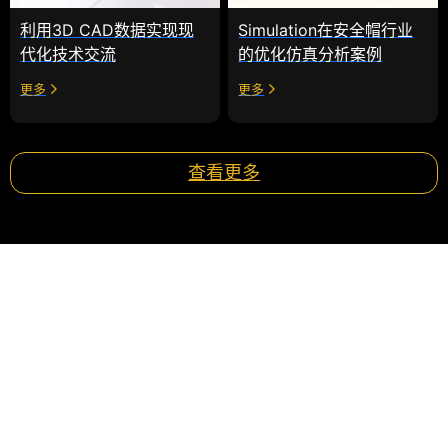
Simulation在安全帽行业
利用3D CAD数据实现现
的优化仿真分析案例
代化技术交流
更多
更多
查看更多