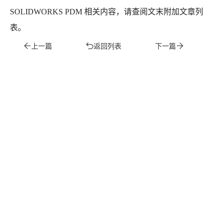
SOLIDWORKS PDM 相关内容，请查阅文末附加文章列
表。
上一篇
返回列表
下一篇