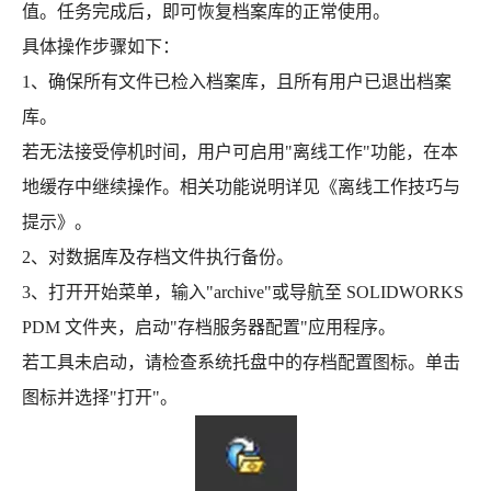
值。任务完成后，即可恢复档案库的正常使用。
具体操作步骤如下：
1、确保所有文件已检入档案库，且所有用户已退出档案
库。
若无法接受停机时间，用户可启用"离线工作"功能，在本
地缓存中继续操作。相关功能说明详见《离线工作技巧与
提示》。
2、对数据库及存档文件执行备份。
3、打开开始菜单，输入"archive"或导航至 SOLIDWORKS
PDM 文件夹，启动"存档服务器配置"应用程序。
若工具未启动，请检查系统托盘中的存档配置图标。单击
图标并选择"打开"。