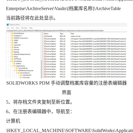
Enterprise\ArchiveServer\Vaults\[档案库名称]\ArchiveTable
当前路径将在此处显示。
SOLIDWORKS PDM 手动调整档案库容量的注册表编辑器
界面
5、将存档文件夹复制至新位置。
6、在注册表编辑器中，导航至：
计算机
\HKEY_LOCAL_MACHINE\SOFTWARE\SolidWorks\Applicati