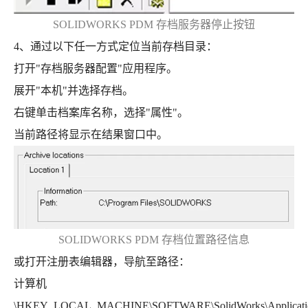
SOLIDWORKS PDM 存档服务器停止按钮
4、通过以下任一方式定位当前存档目录：
打开"存档服务器配置"应用程序。
展开"本机"并选择存档。
右键单击档案库名称，选择"属性"。
当前路径将显示在结果窗口中。
SOLIDWORKS PDM 存档位置路径信息
或打开注册表编辑器，导航至路径：
计算机
\HKEY_LOCAL_MACHINE\SOFTWARE\SolidWorks\Applicati