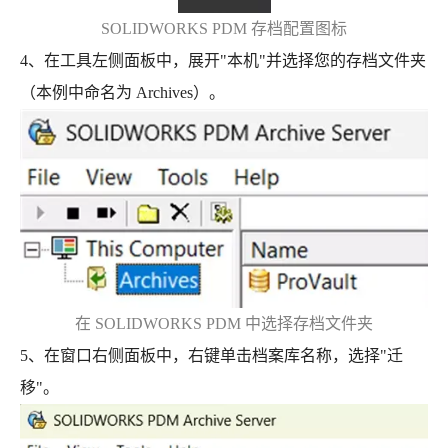
SOLIDWORKS PDM 存档配置图标
4、在工具左侧面板中，展开"本机"并选择您的存档文件夹
（本例中命名为 Archives）。
在 SOLIDWORKS PDM 中选择存档文件夹
5、在窗口右侧面板中，右键单击档案库名称，选择"迁
移"。