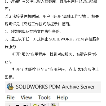
1、确保所有文件已检入档案库，且所有用户已退出档案
库。
若无法接受停机时间，用户可启用"离线工作"功能。相关
说明详见《离线工作技巧与提示》指南。
2、对数据库及存档文件执行备份。
3、通过以下任一方式停止 SOLIDWORKS PDM 存档服务
器服务：
打开"服务"应用程序，找到对应服务，右键选择"停
止"。
打开"存档服务器配置"应用程序，点击顶部方形停止
图标。