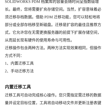
SOLIDWORKS PDM 档案库的容量会随时间呈指数级增
长。最终，您将需要扩充存储空间。当然，扩容意味着必
须迁移存档数据。借助 PDM 迁移功能，您可以轻松地将
部分或全部存档移至新磁盘。迁移是扩容的最佳且推荐方
式，它允许您在无需更换服务器的前提下扩展存储空间，
从而延长现有硬件的使用寿命与可用性。
迁移操作包含两种方法。两种方法实现效果相同，但操作
方式不同：
1、内置迁移工具
2、手动迁移方法
内置迁移工具
迁移工具可自动完成核心操作。您只需指定需迁移的数据
量并设定目标位置，工具将自动移动文件并更新注册表键