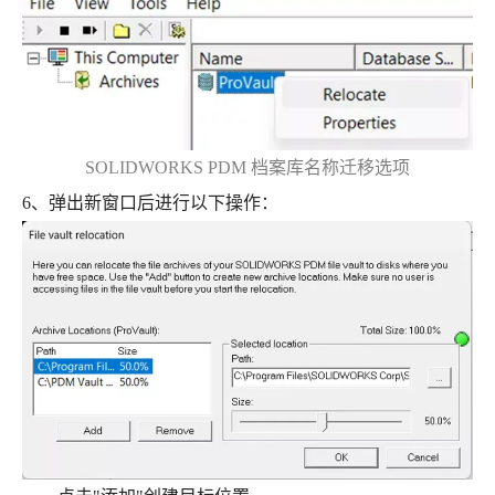
SOLIDWORKS PDM 档案库名称迁移选项
6、弹出新窗口后进行以下操作：