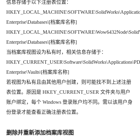
信息存储于以下注册表位置：
HKEY_LOCAL_MACHINE\SOFTWARE\SolidWorks\Applicati
Enterprise\Databases\[档案库名称]
HKEY_LOCAL_MACHINE\SOFTWARE\Wow6432Node\SolidWor
Enterprise\Databases\[档案库名称]
当档案库视图设为私有时，相关信息存储于：
HKEY_CURRENT_USER\Software\SolidWorks\Applications\P
Enterprise\Vaults\[档案库名称]
若视图为私有且由其他用户创建，则可能找不到上述注册
表位置。原因是 HKEY_CURRENT_USER 文件夹与用户
账户绑定，每个 Windows 登录账户均不同。需以该用户身
份登录才能查看正确注册表位置。
删除并重新添加档案库视图