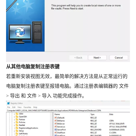
从其他电脑复制注册表键
若重新安装视图无效，最简单的解决方法是从正常运行的
电脑复制注册表键至报错电脑。通过注册表编辑器的 文件
> 导出 和 文件 > 导入 功能完成操作。