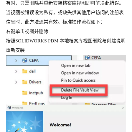
有时，只需删除并重新安装档案库视图即可解决此错误。
当视图被错误设为私有，或缺失供其他用户访问的注册表
信息时，此方法通常有效。标准操作流程如下：
右键单击视图并删除
按照SOLIDWORKS PDM 本地档案库视图删除与创建说明
重新安装