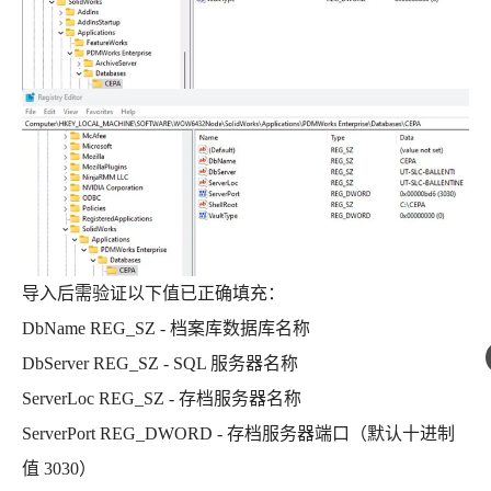
导入后需验证以下值已正确填充：
DbName REG_SZ - 档案库数据库名称
DbServer REG_SZ - SQL 服务器名称
ServerLoc REG_SZ - 存档服务器名称
ServerPort REG_DWORD - 存档服务器端口（默认十进制
值 3030）