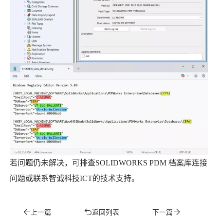
若问题仍未解决，可排查SOLIDWORKS PDM 档案库连接
问题或联系智诚科技ICT的技术支持。
上一篇
返回列表
下一篇