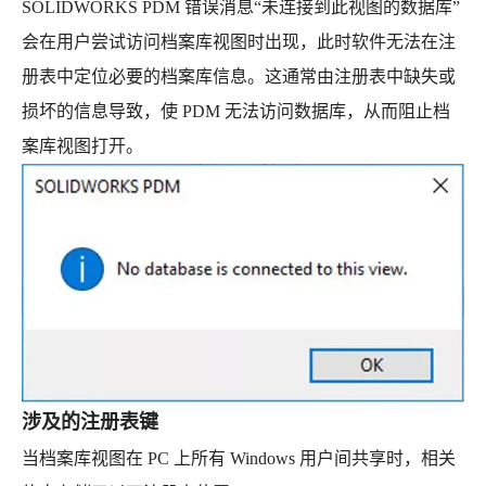
SOLIDWORKS PDM 错误消息“未连接到此视图的数据库”
会在用户尝试访问档案库视图时出现，此时软件无法在注
册表中定位必要的档案库信息。这通常由注册表中缺失或
损坏的信息导致，使 PDM 无法访问数据库，从而阻止档
案库视图打开。
涉及的注册表键
当档案库视图在 PC 上所有 Windows 用户间共享时，相关