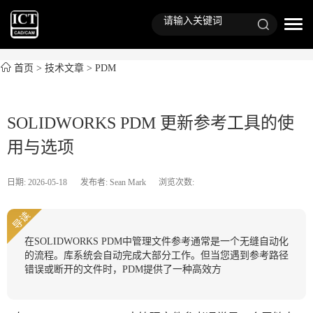
首页
>
技术文章
>
PDM
SOLIDWORKS PDM 更新参考工具的使
用与选项
日期: 2026-05-18
发布者: Sean Mark
浏览次数:
导读
在SOLIDWORKS PDM中管理文件参考通常是一个无缝自动化
的流程。库系统会自动完成大部分工作。但当您遇到参考路径
错误或断开的文件时，PDM提供了一种高效方