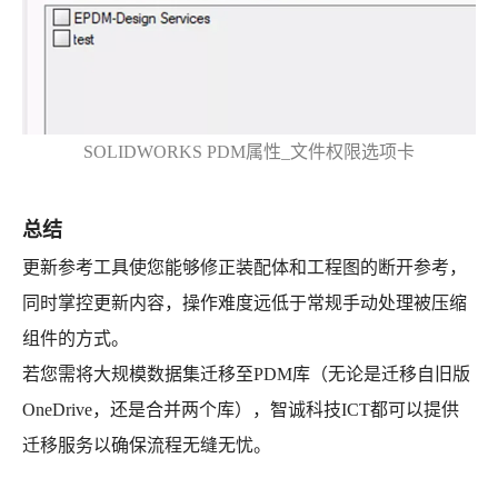
SOLIDWORKS PDM属性_文件权限选项卡
总结
更新参考工具使您能够修正装配体和工程图的断开参考，
同时掌控更新内容，操作难度远低于常规手动处理被压缩
组件的方式。
若您需将大规模数据集迁移至PDM库（无论是迁移自旧版
OneDrive，还是合并两个库），智诚科技ICT都可以提供
迁移服务以确保流程无缝无忧。