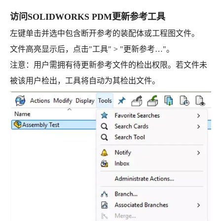
访问SOLIDWORKS PDM更新参考工具
左键单击并选中包含断开参考的装配体或工程图文件。
文件高亮显示后，点击"工具" > "更新参考…"。
注意：用户需拥有待更新参考文件的检出权限。若文件未
被该用户检出，工具将自动为其检出文件。