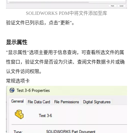
SOLIDWORKS PDM中将文件添加至库
验证文件已列示后，点击"更新"。
显示属性
"显示属性"选项主要用于信息查询，可查看所选文件的属
性窗口，验证文件是否设为只读、查阅文件数据卡片或确
认文件访问权限。
常规选项卡