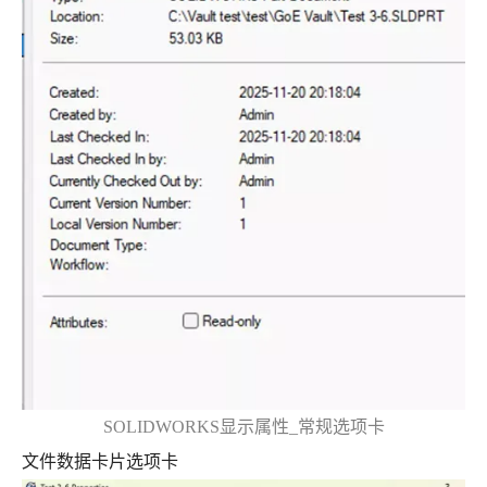
SOLIDWORKS显示属性_常规选项卡
文件数据卡片选项卡