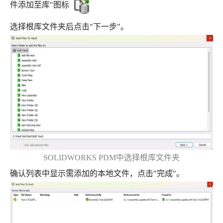
件添加至库"图标
选择根库文件夹后点击"下一步"。
SOLIDWORKS PDM中选择根库文件夹
确认列表中显示需添加的本地文件，点击"完成"。