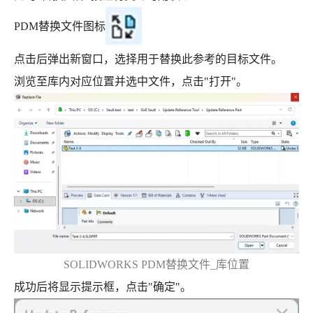
PDM替换文件图标
点击后弹出新窗口，选择用于替换此参考的目标文件。
浏览至库内对应位置并选中文件，点击"打开"。
SOLIDWORKS PDM替换文件_库位置
成功后将显示提示框，点击"确定"。