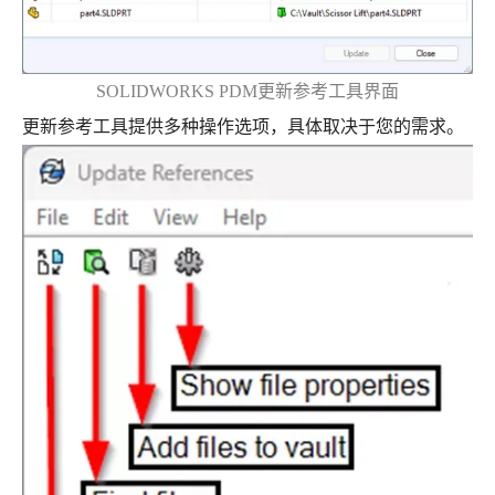
SOLIDWORKS PDM更新参考工具界面
更新参考工具提供多种操作选项，具体取决于您的需求。