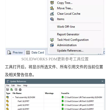
SOLIDWORKS PDM更新参考工具位置
工具打开后，将显示所选文件、所有引用文件的当前位置
及相关警告信息。