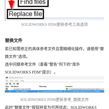
SOLIDWORKS PDM更新参考工具选项
替换文件
若已知需修正的具体参考文件且需精细化操作，请使用"替
换文件"选项。
选中问题参考文件（查看"警告"列下的"库外
SOLIDWORKS PDM"提示）。
SOLIDWORKS PDM更新参考_替换文件
此时"替换文件"按钮将变为可用状态：SOLIDWORKS