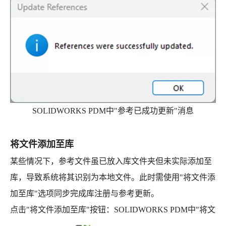
SOLIDWORKS PDM中"参考已成功更新"消息
将文件添加至库
某些情况下，参考文件虽已放入库文件夹但未实际添加至
库，导致系统将其识别为本地文件。此时需使用"将文件添
加至库"选项同步完成库注册与参考更新。
点击"将文件添加至库"按钮：SOLIDWORKS PDM中"将文