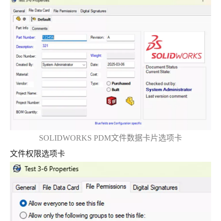
SOLIDWORKS PDM文件数据卡片选项卡
文件权限选项卡