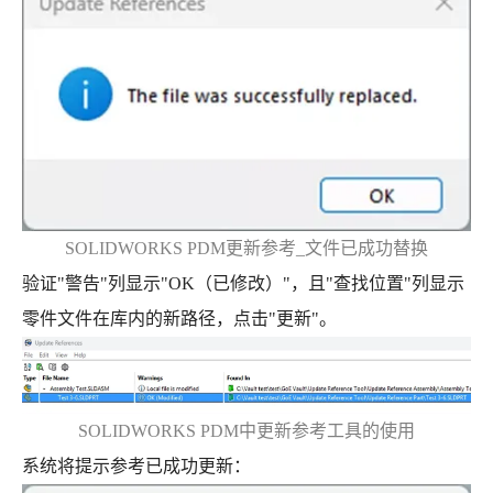
SOLIDWORKS PDM更新参考_文件已成功替换
验证"警告"列显示"OK（已修改）"，且"查找位置"列显示
零件文件在库内的新路径，点击"更新"。
SOLIDWORKS PDM中更新参考工具的使用
系统将提示参考已成功更新：