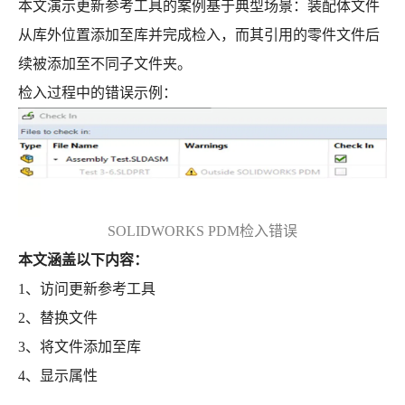
本文演示更新参考工具的案例基于典型场景：装配体文件
从库外位置添加至库并完成检入，而其引用的零件文件后
续被添加至不同子文件夹。
检入过程中的错误示例：
SOLIDWORKS PDM检入错误
本文涵盖以下内容：
1、访问更新参考工具
2、替换文件
3、将文件添加至库
4、显示属性