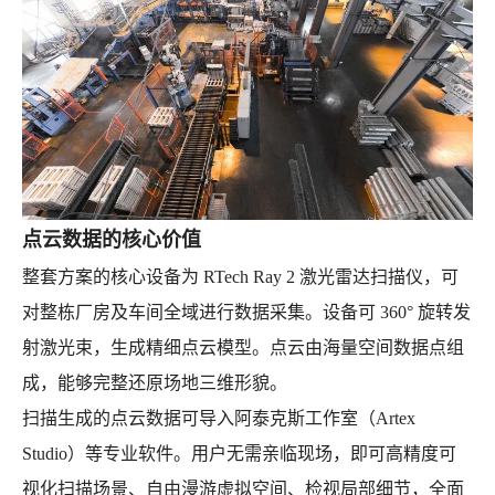
点云数据的核心价值
整套方案的核心设备为 RTech Ray 2 激光雷达扫描仪，可
对整栋厂房及车间全域进行数据采集。设备可 360° 旋转发
射激光束，生成精细点云模型。点云由海量空间数据点组
成，能够完整还原场地三维形貌。
扫描生成的点云数据可导入阿泰克斯工作室（Artex
Studio）等专业软件。用户无需亲临现场，即可高精度可
视化扫描场景、自由漫游虚拟空间、检视局部细节，全面