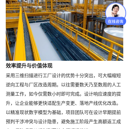
效率提升与价值体现
采用三维扫描进行工厂设计的优势十分突出，可大幅缩短
逆向工程与厂区改造周期。以往需要数天乃至数周的人工
测量工作，如今仅需数小时即可完成。设计响应速度的提
升，让企业能够更快适配生产变更、落地产线优化改造。
以精准现状数字模型为基础，项目团队可在设计早期提前
预判干涉冲突与设计隐患，避免施工阶段产生高额返工成