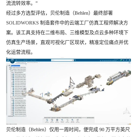
流流转效率。”
经过多方选型评估，贝伦制造（Behlen）最终部署
SOLIDWORKS
制造套件中的云端工厂仿真工程师解决方
案。该工具支持在二维布局、三维模型及点云多种环境下
仿真生产场景，直观可视化厂区现状，精准定位痛点并优
化运营流程。
贝伦制造（Behlen）仅用一周时间，便完成 90 万平方英尺