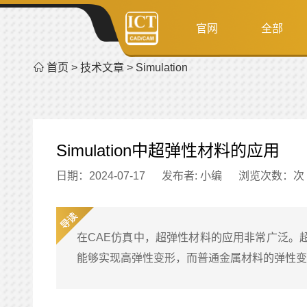
官网
全部
首页
>
技术文章
>
Simulation
Simulation中超弹性材料的应用
日期：2024-07-17
发布者: 小编
浏览次数：
次
在CAE仿真中，超弹性材料的应用非常广泛。
能够实现高弹性变形，而普通金属材料的弹性变