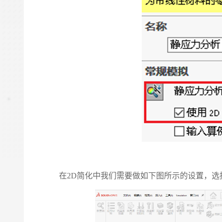
在2D简化中我们需要做如下图所示的设置，