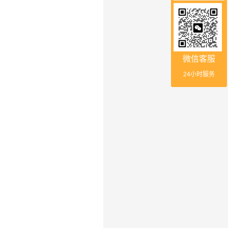
微信客服
24小时服务