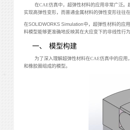
在CAE仿真中，超弹性材料的应用非常广泛
实现高弹性变形，而普通金属材料的弹性变形往往在
在
SOLIDWORKS Simulation
中，超弹性材料的应
料模型能够更准确地反映其在大应变下的非线性行
一、
模型构建
为了深入理解超弹性材料在CAE仿真中的应
和橡胶圈组成的模型。