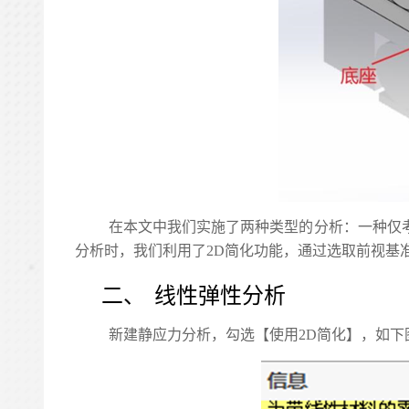
在本文中我们实施了两种类型的分析：一种仅
分析时，我们利用了2D简化功能，通过选取前视基
二、
线性弹性分析
新建静应力分析，勾选【使用2D简化】，如下