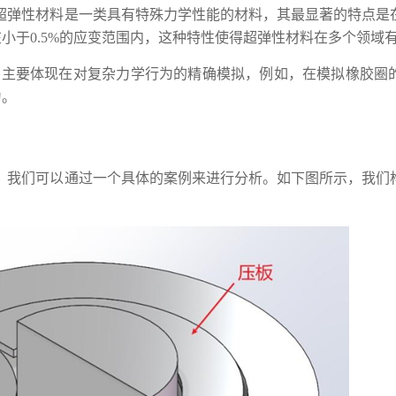
。超弹性材料是一类具有特殊力学性能的材料，其最显著的特点是
小于0.5%的应变范围内，这种特性使得超弹性材料在多个领域
用主要体现在对复杂力学行为的精确模拟，例如，在模拟橡胶圈
为。
用，我们可以通过一个具体的案例来进行分析。如下图所示，我们