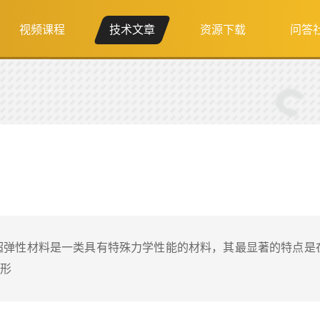
视频课程
技术文章
资源下载
问答
超弹性材料是一类具有特殊力学性能的材料，其最显著的特点是
形