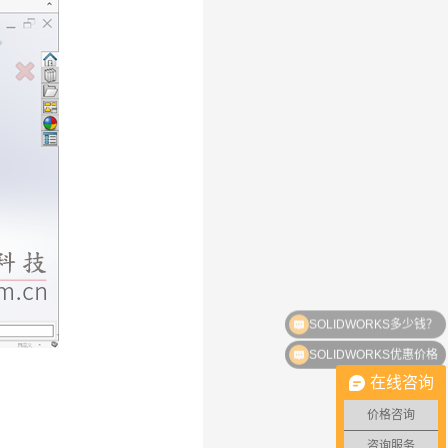
SOLIDWORKS优惠价格
在线咨询
价格咨询
咨询服务