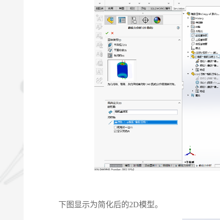
下图显示为简化后的2D模型。