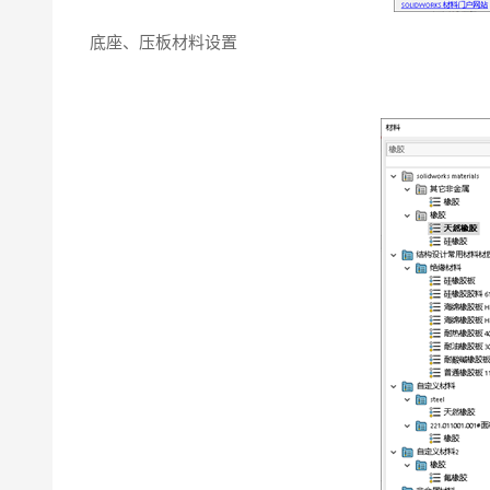
底座、压板材料设置