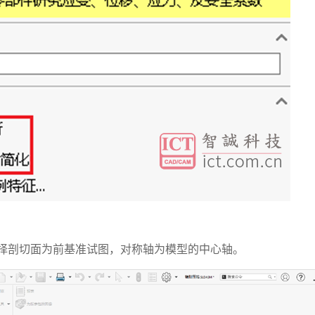
选择剖切面为前基准试图，对称轴为模型的中心轴。