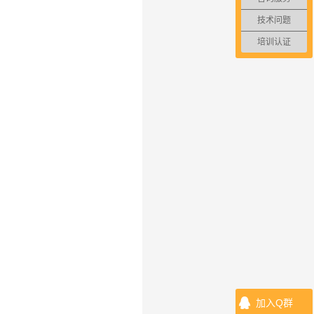
技术问题
培训认证
加入Q群