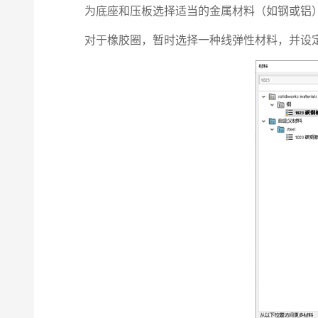
为底座和压板选择适当的金属材料（如钢或铝）
对于橡胶圈，暂时选择一种线弹性材料，并设