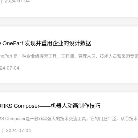
| 2024-07-04
AD OnePart 发现并重用企业的设计数据
 OnePart 是一种企业级搜索工具，工程师、管理人员、技术人员和采购专家可
24-07-04
WORKS Composer——机器人动画制作技巧
ORKS Composer是一款非常强大的技术交流工具，它的用途广泛，从①技术
| 2024-07-04