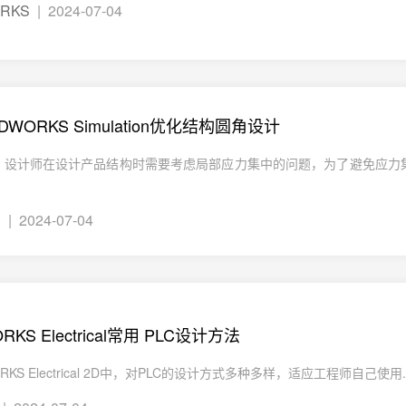
ORKS
| 2024-07-04
DWORKS Simulation优化结构圆角设计
，设计师在设计产品结构时需要考虑局部应力集中的问题，为了避免应力
n
| 2024-07-04
RKS Electrical常用 PLC设计方法
ORKS Electrical 2D中，对PLC的设计方式多种多样，适应工程师自己使用..