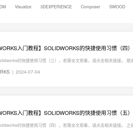
DM
Visualize
3DEXPERIENCE
Composer
SWOOD
DWORKS入门教程】SOLIDWORKS的快捷使用习惯（四）
连载上篇，Solid
ORKS
| 2024-07-04
DWORKS入门教程】SOLIDWORKS的快捷使用习惯（五）
连载上篇，Solidworks的快捷使