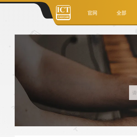
官网
全部