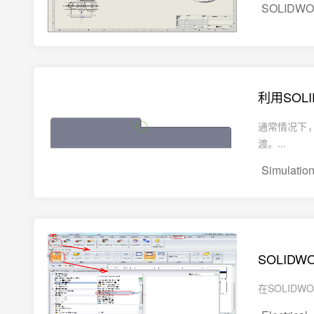
SOLIDW
利用SOLI
通常情况下
渡。...
Simulatio
SOLIDWO
在SOLIDW