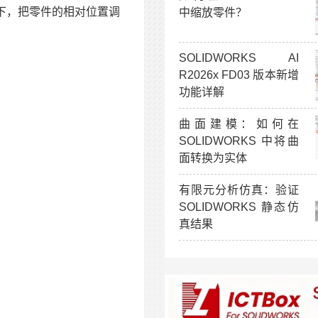
况下，把零件的相对位置调
中缩放零件？
SOLIDWORKS AI
R2026x FD03 版本新增
功能详解
曲面建模：如何在
SOLIDWORKS 中将曲
面转换为实体
有限元分析仿真：验证
SOLIDWORKS 静态仿
真结果