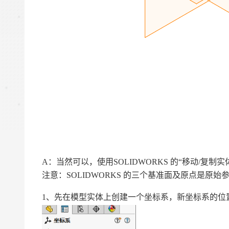
A
：当然可以，使用SOLIDWORKS 的“移动/复
注意：SOLIDWORKS 的三个基准面及原点是原
1、先在模型实体上创建一个坐标系，新坐标系的位