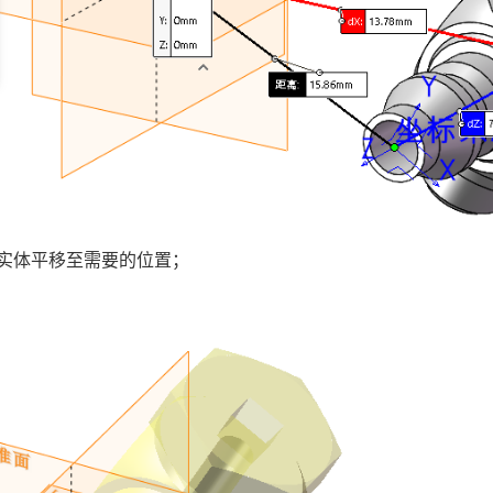
对实体平移至需要的位置；