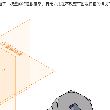
基准面了，模型的特征很复杂，有无方法在不改变草图及特征的情