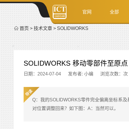
官网
全部
首页
>
技术文章
>
SOLIDWORKS
SOLIDWORKS 移动零部件至原点
日期：2024-07-04
发布者: 小编
浏览次数：
次
Q：我的SOLIDWORKS零件完全偏离坐标
对位置调整回来？如下图：A：当然可以，