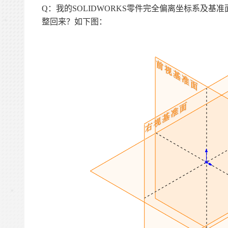
Q
：我的SOLIDWORKS零件完全偏离坐标系及
整回来？如下图：