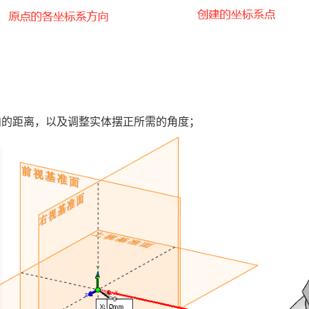
向的距离，以及调整实体摆正所需的角度；