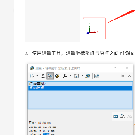
2、使用测量工具，测量坐标系点与原点之间3个轴