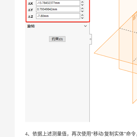
4、依据上述测量值，再次使用“移动/复制实体”命