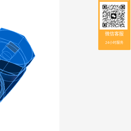
微信客服
24小时服务