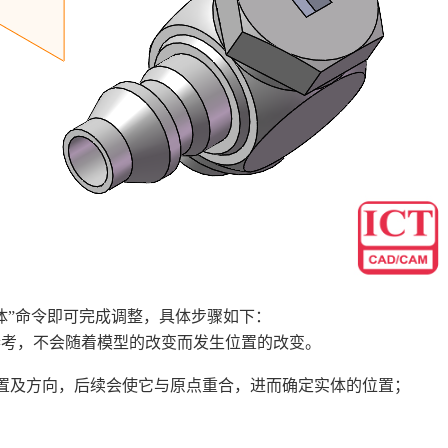
制实体”命令即可完成调整，具体步骤如下：
始参考，不会随着模型的改变而发生位置的改变。
置及方向，后续会使它与原点重合，进而确定实体的位置；