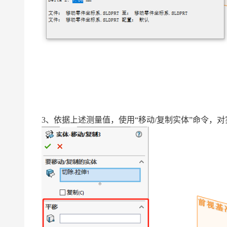
3、依据上述测量值，使用“移动/复制实体”命令，