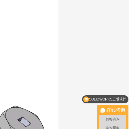
SOLIDWORKS正版软件
SOLIDWORKS多少钱？
在线咨询
价格咨询
咨询服务