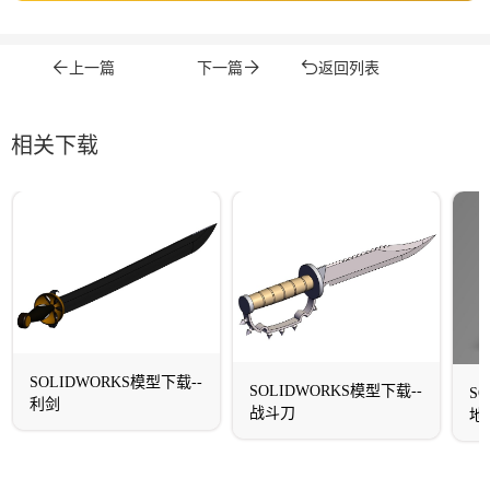
上一篇
下一篇
返回列表
相关下载
SOLIDWORKS模型下载--
SOLIDWORKS模型下载--
S
利剑
战斗刀
地