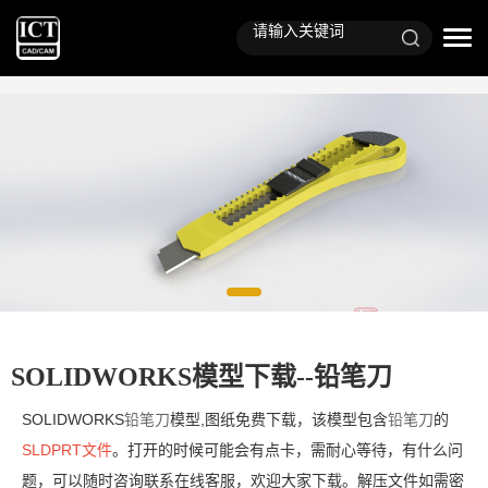
SOLIDWORKS模型下载--铅笔刀
SOLIDWORKS
铅笔刀
模型,图纸免费下载，该模型包含
铅笔刀
的
SLDPRT文件
。打开的时候可能会有点卡，需耐心等待，有什么问
题，可以随时咨询联系在线客服，欢迎大家下载。解压文件如需密