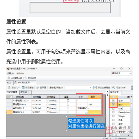
属性设置
属性设置里默认是空白的，当加载文件后，会显示当前文
件的属性列表。
属性设置里，可用于勾选项来筛选显示属性内容，以及高
亮选中用于删除属性使用。