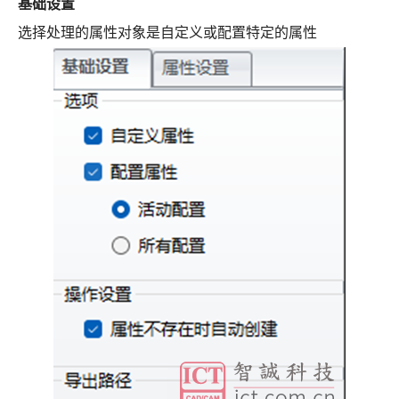
基础设置
选择处理的属性对象是自定义或配置特定的属性