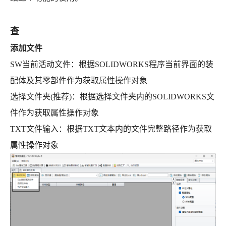
查
添加文件
SW当前活动文件：根据SOLIDWORKS程序当前界面的装
配体及其零部件作为获取属性操作对象
选择文件夹(推荐)：根据选择文件夹内的SOLIDWORKS文
件作为获取属性操作对象
TXT文件输入：根据TXT文本内的文件完整路径作为获取
属性操作对象