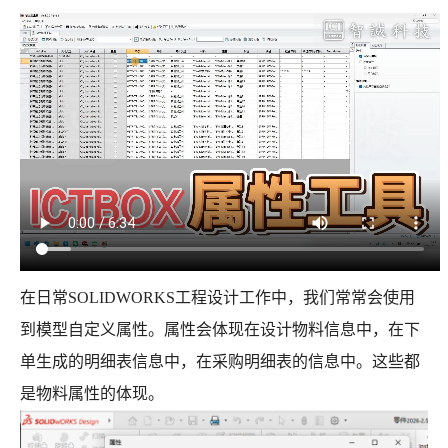
在日常SOLIDWORKS工程设计工作中，我们常常会使用
到模型自定义属性。属性会体现在设计物料信息中，在下
单生成的明细表信息中，在采购明细表的信息中。这些都
是物料属性的体现。