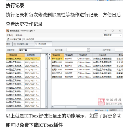
执行记录
执行记录将每次修改删除属性等操作进行记录，方便日后
查看历史操作记录
以上就是ICTbox智诚批量王的功能展示，如需了解更多功
能可以
免费下载ICTbox插件