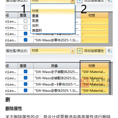
删
删除厘性
关于删除属性的点：是设计成需要选中高亮属性进行删除