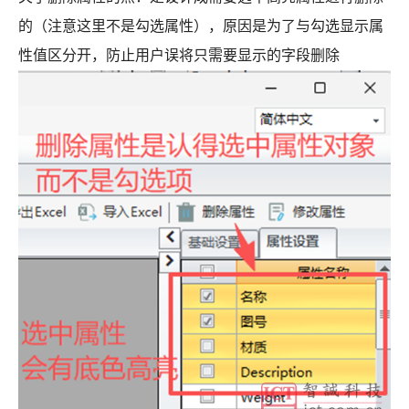
的（注意这里不是勾选属性），原因是为了与勾选显示属
性值区分开，防止用户误将只需要显示的字段删除