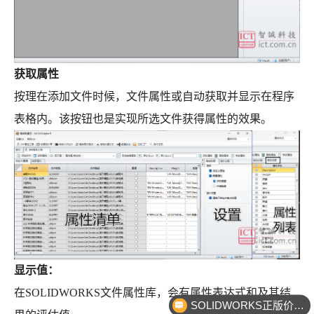
获取属性
按理在添加文件时候，文件属性或自动获取并显示在程序
表格内。该按钮也是实现所选文件获得属性的效果。
显示值：
SOLIDWORKS正版价格？
在SOLIDWORKS文件属性库，会有属性表达式和及其结
企业服务咨询