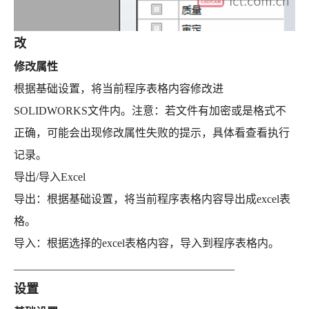
改
修改属性
根据基础设置，将当前程序表格内容修改进
SOLIDWORKS文件内。注意：若文件有加密或是格式不
正确，可能会出现修改属性失败的提示，具体看查看执行
记录。
导出/导入Excel
导出：根据基础设置，将当前程序表格内容导出成excel表
格。
导入：根据选择的excel表格内容，导入到程序表格内。
________________________________________
设置