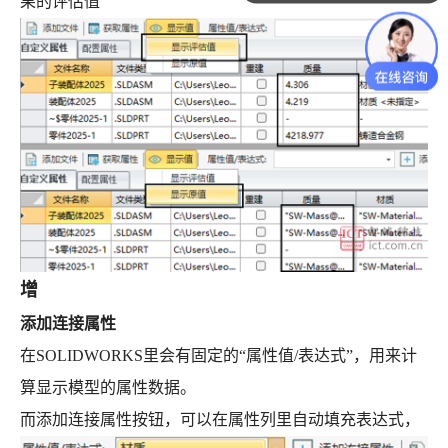
果的评估值
增
添加连接属性
在SOLIDWORKS里会有固定的“属性值/表达式”，用来计
算显示模型的属性数据。
而添加连接属性按钮，可以在属性列里自动填充表达式，