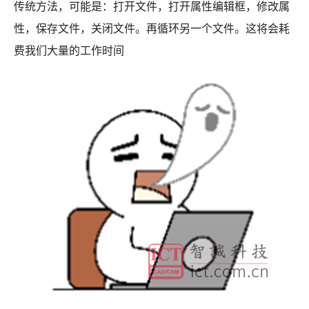
传统方法，可能是：打开文件，打开属性编辑框，修改属
性，保存文件，关闭文件。再循环另一个文件。这将会耗
费我们大量的工作时间