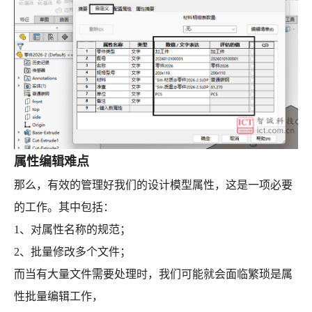
属性编辑难点
那么，有效的管理好我们的设计模型属性，这是一项必要
的工作。其中包括：
1、对属性名称的规范；
2、批量修改多个文件；
而当有大量文件需要处理时，我们可能就会面临繁琐是属
性批量编辑工作，