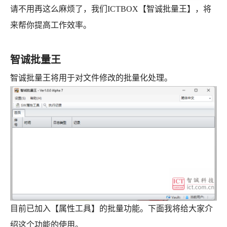
请不用再这么麻烦了，我们ICTBOX【智诚批量王】，将
来帮你提高工作效率。
智诚批量王
智诚批量王将用于对文件修改的批量化处理。
目前已加入【属性工具】的批量功能。下面我将给大家介
绍这个功能的使用。