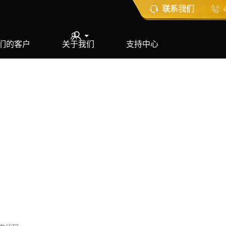
联系我们
们的客户
关于我们
支持中心