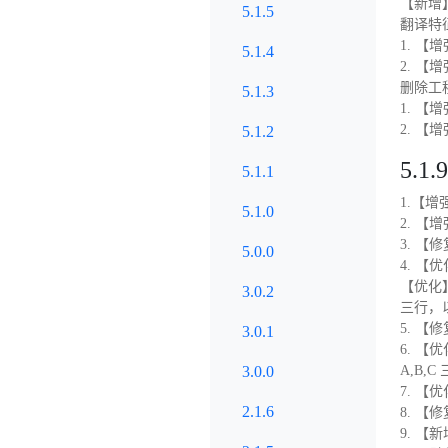
【新增
5.1.5
翻译特
1. 
5.1.4
2. 
删除工
5.1.3
1. 
2. 
5.1.2
5.1.9
5.1.1
1.【
5.1.0
2. 【
3. 【
5.0.0
4. 【
【优化
3.0.2
三行，
5. 【
3.0.1
6. 
3.0.0
A,B,
7. 【
2.1.6
8. 
9. 