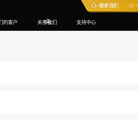
联系我们
们的客户
关于我们
支持中心