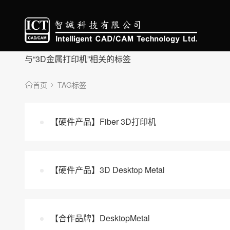
与
“3D金属打印机”
相关的标签
首页
TAG标签
【硬件产品】Fiber 3D打印机
【硬件产品】3D Desktop Metal
【合作品牌】DesktopMetal