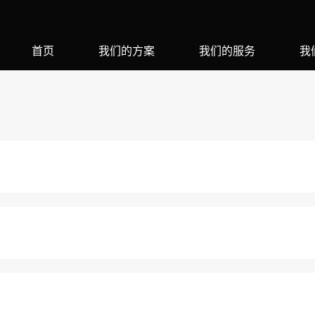
首页
我们的方案
我们的服务
我