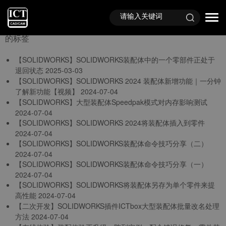
首页
TAG标签
与
“SOLIDWORKS装配体”
相关
的标签
【SOLIDWORKS】SOLIDWORKS装配体中的一个零部件正处于
退回状态
2025-03-03
【SOLIDWORKS】SOLIDWORKS 2024 装配体新增功能｜一分钟
了解新功能【视频】
2024-07-04
【SOLIDWORKS】大型装配体Speedpak模式对内存影响测试
2024-07-04
【SOLIDWORKS】SOLIDWORKS 2024将装配体插入到零件
2024-07-04
【SOLIDWORKS】SOLIDWORKS装配体命令技巧分享（二）
2024-07-04
【SOLIDWORKS】SOLIDWORKS装配体命令技巧分享（一）
2024-07-04
【SOLIDWORKS】SOLIDWORKS将装配体另存为单个零件来提
高性能
2024-07-04
【二次开发】SOLIDWORKS插件ICTbox大型装配体批量改名处理
方法
2024-07-04