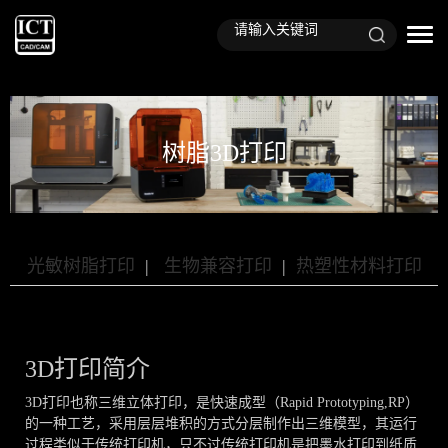
树脂3D打印
光敏树脂打印
|
生物兼容打印
|
热塑性材料打印
3D打印简介
3D打印也称三维立体打印，是快速成型（Rapid Prototyping,RP）
的一种工艺，采用层层堆积的方式分层制作出三维模型，其运行
过程类似于传统打印机，只不过传统打印机是把墨水打印到纸质