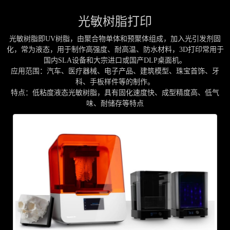
光敏树脂打印
光敏树脂即UV树脂，由聚合物单体和预聚体组成，加入光引发剂固
化，常为液态，用于制作高强度、耐高温、防水材料，3D打印常用于
国内SLA设备和大宗进口或国产DLP桌面机。
应用范围：汽车、医疗器械、电子产品、建筑模型、珠宝首饰、牙
科、手板样件等的制作。
特点：低粘度液态光敏树脂，具有固化速度快、成型精度高、低气
味、耐储存等特点