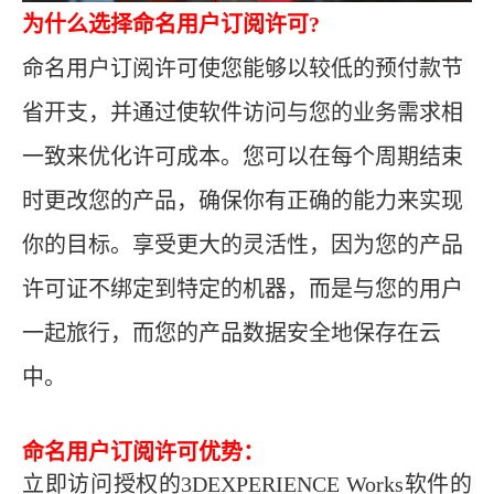
为什么选择命名用户订阅许可?
命名用户订阅许可使您能够以较低的预付款节
省开支，并通过使软件访问与您的业务需求相
一致来优化许可成本。您可以在每个周期结束
时更改您的产品，确保你有正确的能力来实现
你的目标。享受更大的灵活性，因为您的产品
许可证不绑定到特定的机器，而是与您的用户
一起旅行，而您的产品数据安全地保存在云
中。
命名用户订阅许可优势：
立即访问授权的3DEXPERIENCE Works软件的