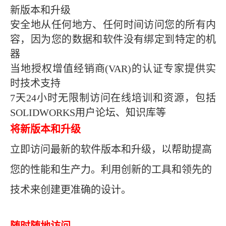
新版本和升级
安全地从任何地方、任何时间访问您的所有内
容，因为您的数据和软件没有绑定到特定的机
器
当地授权增值经销商(VAR)的认证专家提供实
时技术支持
7
天24小时无限制访问在线培训和资源，包括
SOLIDWORKS用户论坛、知识库等
将新版本和升级
立即访问最新的软件版本和升级，以帮助提高
您的性能和生产力。利用创新的工具和领先的
技术来创建更准确的设计。