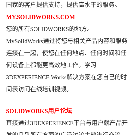
国家的客户提供支持，提供高水平的服务。
MY.SOLIDWORKS.COM
您的所有SOLIDWORKS的地方。
MySolidWorks通过将您与相关产品内容和服务
连接在一起，使您在任何地点、任何时间和任
何设备上都能更高效地工作。学习
3DEXPERIENCE Works解决方案在您自己的时
间表访问在线培训视频。
SOLIDWORKS
用户论坛
直接通过3DEXPERIENCE平台与用户就产品开