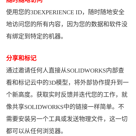
随时随地访问
使用您的3DEXPERIENCE ID，随时随地安全
地访问您的所有内容，因为您的数据和软件没
有绑定到特定的机器。
分享和标记
通过邀请任何人直接从SOLIDWORKS内部查
看和标记云中的3D模型，将外部协作提升到一
个新高度。获取实时反馈并迭代您的工作，就
像共享SOLIDWORKS中的链接一样简单。不
需要安装另一个工具或发送物理文件，这一切
都可以从任何浏览器。