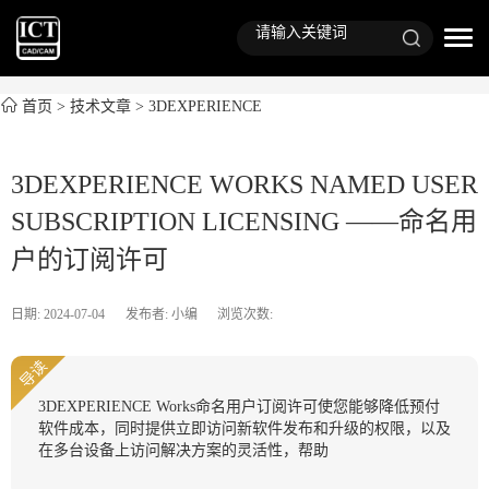
首页
>
技术文章
>
3DEXPERIENCE
3DEXPERIENCE WORKS NAMED USER
SUBSCRIPTION LICENSING ——命名用
户的订阅许可
日期: 2024-07-04
发布者: 小编
浏览次数:
导读
3DEXPERIENCE Works命名用户订阅许可使您能够降低预付
软件成本，同时提供立即访问新软件发布和升级的权限，以及
在多台设备上访问解决方案的灵活性，帮助