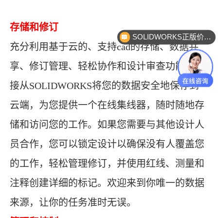
存储和修订
SOLIDWORKS正版价格？
充分利用基于云的、支持cad的存储、数据共
享、修订管理、轻松协作和设计审查功能。直
接从SOLIDWORKS将您的数据安全地保存到
云端，为您提供一个在线集线器，随时随地存
储和访问您的工作。如果您需要与其他设计人
员合作，您可以锁定设计以确保没有人覆盖您
的工作，轻松管理修订，并使用红线、测量和
注释创建详细的标记。欢迎来到你唯一的数据
来源，让你的任务准时无误。