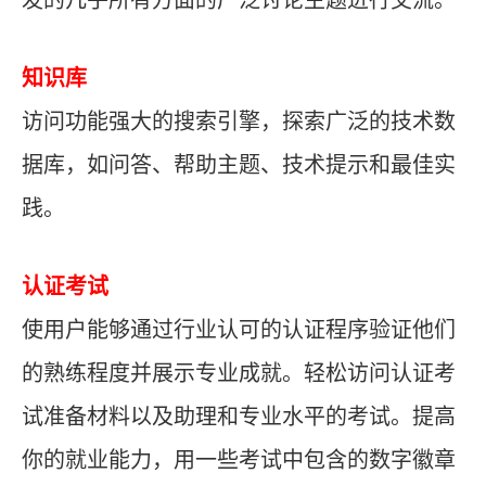
发的几乎所有方面的广泛讨论主题进行交流。
知识库
访问功能强大的搜索引擎，探索广泛的技术数
据库，如问答、帮助主题、技术提示和最佳实
践。
认证考试
使用户能够通过行业认可的认证程序验证他们
的熟练程度并展示专业成就。轻松访问认证考
试准备材料以及助理和专业水平的考试。提高
你的就业能力，用一些考试中包含的数字徽章