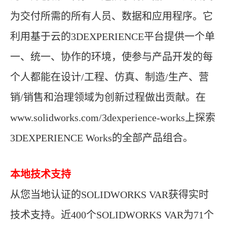
为交付所需的所有人员、数据和应用程序。它
利用基于云的3DEXPERIENCE平台提供一个单
一、统一、协作的环境，使参与产品开发的每
个人都能在设计/工程、仿真、制造/生产、营
销/销售和治理领域为创新过程做出贡献。在
www.solidworks.com/3dexperience-works上探索
3DEXPERIENCE Works的全部产品组合。
本地技术支持
从您当地认证的SOLIDWORKS VAR获得实时
技术支持。近400个SOLIDWORKS VAR为71个