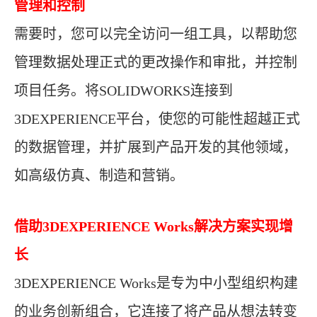
管理和控制
需要时，您可以完全访问一组工具，以帮助您
管理数据处理正式的更改操作和审批，并控制
项目任务。将SOLIDWORKS连接到
3DEXPERIENCE平台，使您的可能性超越正式
的数据管理，并扩展到产品开发的其他领域，
如高级仿真、制造和营销。
借助3DEXPERIENCE Works解决方案实现增
长
3DEXPERIENCE Works
是专为中小型组织构建
的业务创新组合，它连接了将产品从想法转变