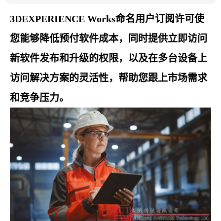
3DEXPERIENCE Works
命名用户订阅许可使
您能够降低预付软件成本，同时提供立即访问
新软件发布和升级的权限，以及在多台设备上
访问解决方案的灵活性，帮助您跟上市场需求
和竞争压力。