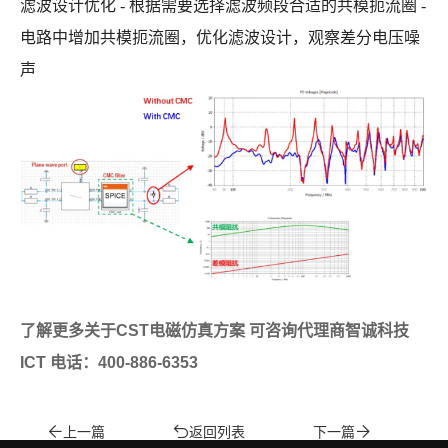
滤波设计优化 - 根据需要选择滤波频段合适的共模扼流圈 -
电路中增加共模扼流圈，优化滤波设计，观察差分电压噪
声
了解更多关于CST电磁仿真方案 可咨询代理商智诚科技
ICT 电话：400-886-6353
上一篇
返回列表
下一篇