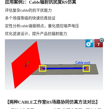
应用案例2：Cable辐射抗扰度RS仿真
评估复杂cable的抗干扰能力
多个场强等级的快速仿真验证
定性分析cable谐振频点，量化感应噪声电压
优化滤波设计，提升产品抗辐射能力
【两种CABLE工作室RS场路协同仿真方法对比】