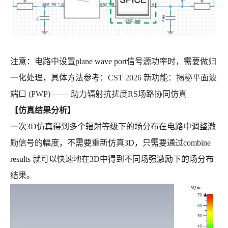
注意：电路中设置plane wave port信号源功率时，需要做归
一化处理，具体方法参考：
CST 2026 新功能：揭秘平面波
端口 (PWP) —— 助力辐射抗扰度RS场路协同仿真
【仿真结果分析】
一次3D仿真得到多个辐射等级下的场分布在电路中调整激
励信号的幅度，不需要重新仿真3D，只需要通过combine
results 就可以快速地在3D中得到不同场强激励下的场分布
结果。