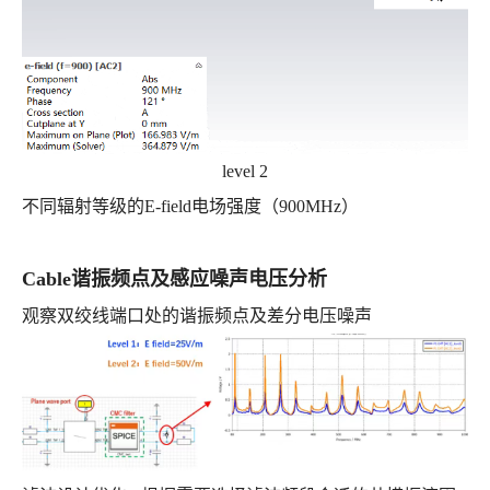
level 2
不同辐射等级的E-field电场强度（900MHz）
Cable谐振频点及感应噪声电压分析
观察双绞线端口处的谐振频点及差分电压噪声