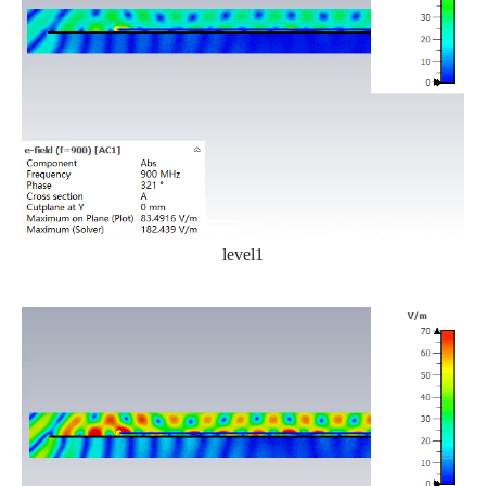
level1