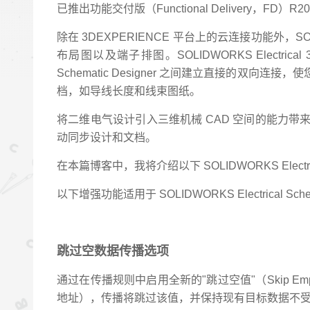
已推出功能交付版（Functional Delivery，
除在 3DEXPERIENCE 平台上的云连接功能外，SOLID
布局图以及端子排图。SOLIDWORKS Electrical
Schematic Designer 之间建立直接的
档，如导线长度和线束图纸。
将二维电气设计引入三维机械 CAD 空间的能力
动同步设计和文档。
在本篇博客中，我将介绍以下 SOLIDWORKS El
以下增强功能适用于 SOLIDWORKS Electrical Schema
跳过空数据传播选项
通过在传播规则中启用全新的"跳过空值"（Skip
地址），传播将跳过该值，并保持现有目标数据不