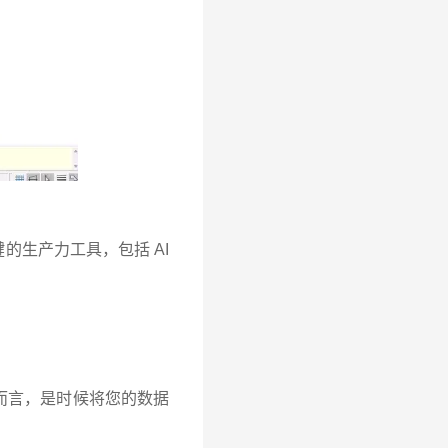
生产力工具，包括 AI
而言，是时候将您的数据