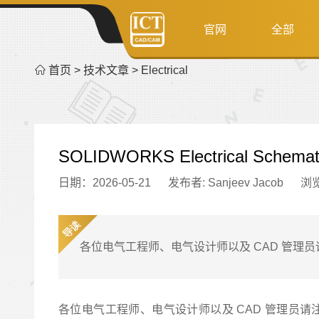
官网
全部
首页
>
技术文章
>
Electrical
SOLIDWORKS Electrical Schema
日期：2026-05-21
发布者: Sanjeev Jacob
浏
各位电气工程师、电气设计师以及 CAD 管理员请注意。SOLI
各位电气工程师、电气设计师以及 CAD 管理员请注意。SOLIDWOR