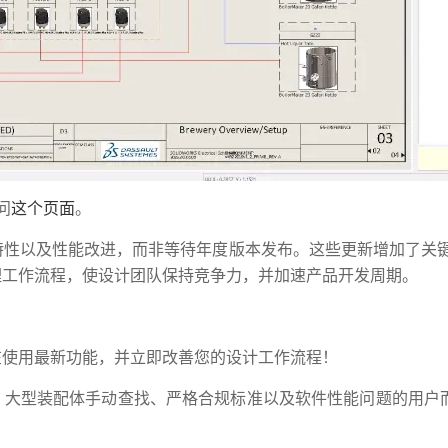
问
这个页面
。
性以及性能改进，而非等待年度版本发布。这些更新增加了关键的
理工作流程，使设计团队保持竞争力，并加速产品开发周期。
在使用最新功能，并立即改善您的设计工作流程！
、大型装配体手动查找、严格合规标准以及软件性能问题的用户