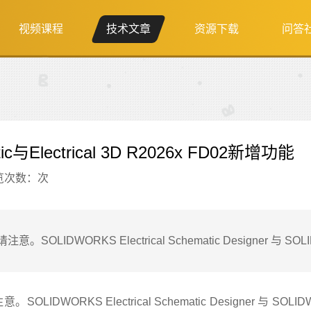
视频课程
技术文章
资源下载
问答
tic与Electrical 3D R2026x FD02新增功能
览次数：
次
DWORKS Electrical Schematic Designer 与 SOL
KS Electrical Schematic Designer 与 SOLIDWORK