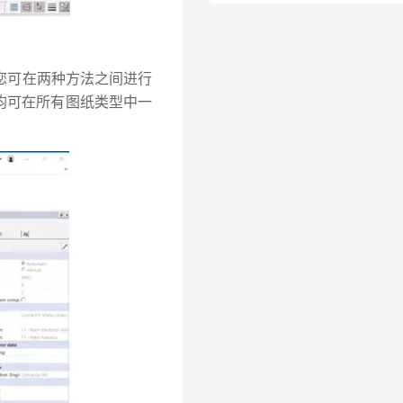
标识。您可在两种方法之间进行
均可在所有图纸类型中一