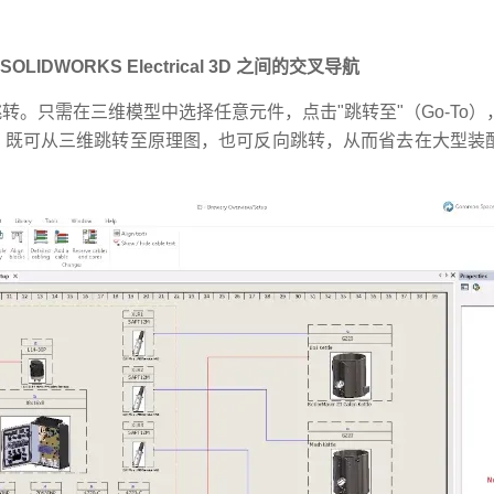
r 与 SOLIDWORKS Electrical 3D 之间的交叉导航
。只需在三维模型中选择任意元件，点击"跳转至"（Go-To
，既可从三维跳转至原理图，也可反向跳转，从而省去在大型装