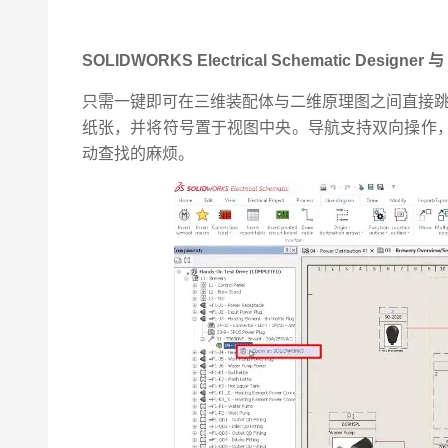
SOLIDWORKS Electrical Schematic Designe
只需一键即可在三维装配体与二维原理图之间直接跳转
纸张，并将符号置于视图中央。导航支持双向操作
动查找的麻烦。