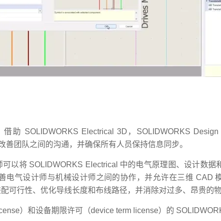
ORKS Electrical 3D，SOLIDWORKS Design 
用户可以协同工作，改善团队之间的沟通，并确保所有人员保持信息同步。
和工程师可以将 SOLIDWORKS Electrical 中的电气原理图、
电气设计师与机械设计师之间的协作，并允许在三维 CAD 
装配可行性、优化导线长度和布线路径，并消除对过多、昂贵的
e）和设备期限许可（device term license）的 SOLIDWORKS E