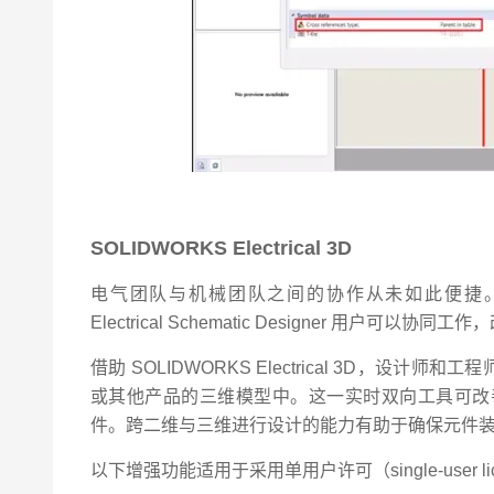
SOLIDWORKS Electrical 3D
电气团队与机械团队之间的协作从未如此便捷。借助 SOLIDW
Electrical Schematic Designer 
借助 SOLIDWORKS Electrical 3D，设计师
或其他产品的三维模型中。这一实时双向工具可改善
件。跨二维与三维进行设计的能力有助于确保元件
以下增强功能适用于采用单用户许可（single-user licens