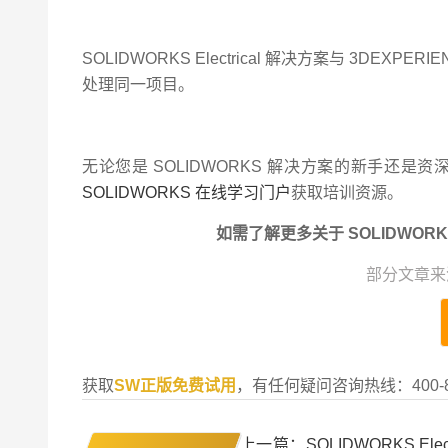
SOLIDWORKS Electrical 解决方案与 3
处理同一项目。
无论您是 SOLIDWORKS 解决方案的新手还
SOLIDWORKS 在线学习门户
获取培训资源。
如需了解更多关于 SOLIDWORKS E
部分文章来
获取
SW正版免费试用
，有任何疑问咨询热线：400-8
上一篇：SOLIDWORKS Ele