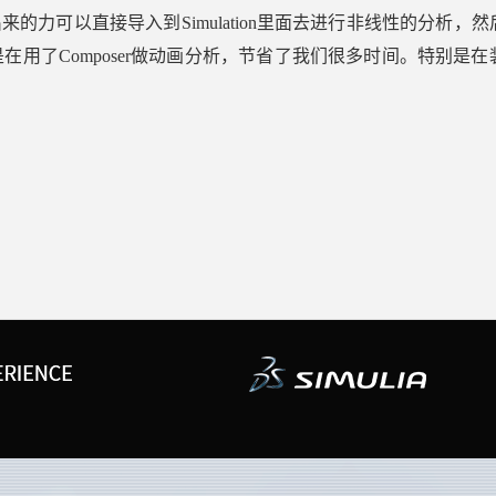
出来的力可以直接导入到Simulation里面去进行非线性的
在用了Composer做动画分析，节省了我们很多时间。特别