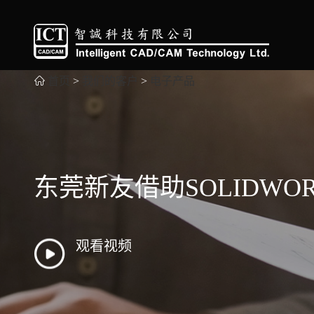
首页
>
我们的客户
>
电子产品
东莞新友借助SOLIDW
观看视频