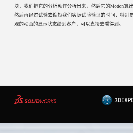
块，我们把它的分析动作分析出来，然后它的Motion算
然后再经过试验去缩短我们实际试验验证的时间，特别是
观的动画的显示状态给到客户，可以直接去看得到。