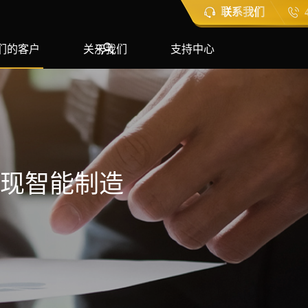
联系我们
们的客户
关于我们
支持中心
实现智能制造