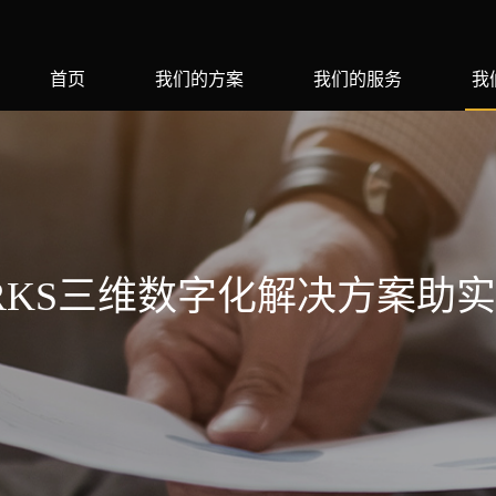
首页
我们的方案
我们的服务
我
ORKS三维数字化解决方案助