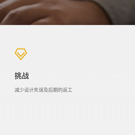
挑战
减少设计失误及后期的返工