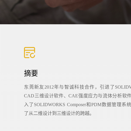
摘要
东莞新友2012年与智诚科技合作，引进了SOLIDW
CAD三维设计软件、CAE强度应力与流体分析软
入了SOLIDWORKS Composer和PDM数据管理
了从二维设计到三维设计的跨越。