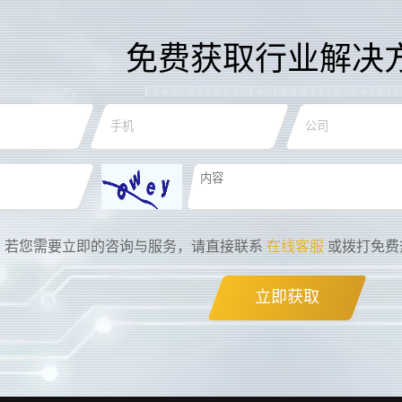
免费获取行业解决
Free access to industry solut
若您需要立即的咨询与服务，请直接联系
在线客服
或拨打免费