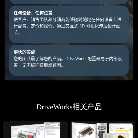
任何设备，任何位置
使客户、销售团队和分销商能够随时随地在任何设备上进
行配置、定价和报价。通过交互式 3D 可视化传达设计细
节。
更快的实施
您的团队最了解您的产品。DriveWorks 配置器易于内部设
置，无需编程技能或顾问。
DriveWorks相关产品