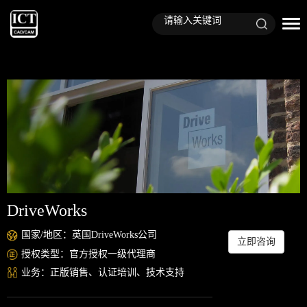
DriveWorks
国家/地区：英国DriveWorks公司
立即咨询
授权类型：官方授权一级代理商
业务：正版销售、认证培训、技术支持