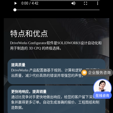
特点和优点
DriveWorks Configurator软件是SOLIDWORKS设计自动化和
用于制造的 3D CPQ 的终极选择。
提高质量
DriveWorks 产品配置器基于规则、计算和逻辑，可提高输
企业服务咨询
出质量，减少代价高昂的错误并增强您的声誉。
更快地响应，提高销量
通过比竞争对手更快地做出响应，给您的客户留下深刻印
象并赢得更多订单。自动生成准确的报价、工程图纸和制
造数据。