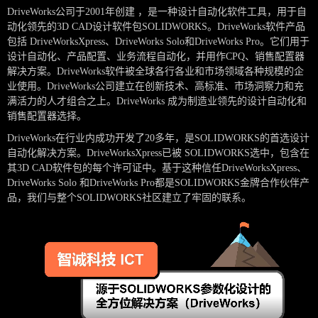
DriveWorks公司于2001年创建 ，是一种设计自动化软件工具，用于自
动化领先的3D CAD设计软件包SOLIDWORKS。DriveWorks软件产品
包括 DriveWorksXpress、DriveWorks Solo和DriveWorks Pro。它们用于
设计自动化、产品配置、业务流程自动化，并用作CPQ、销售配置器
解决方案。DriveWorks软件被全球各行各业和市场领域各种规模的企
业使用。
DriveWorks
公司建立在创新技术、高标准、市场洞察力和充
满活力的人才组合之上。DriveWorks 成为制造业领先的设计自动化和
销售配置器选择。
DriveWorks在行业内成功开发了20多年，是SOLIDWORKS的首选设计
自动化解决方案。DriveWorksXpress已被 SOLIDWORKS选中，包含在
其3D CAD软件包的每个许可证中。基于这种信任DriveWorksXpress、
DriveWorks Solo 和DriveWorks Pro都是SOLIDWORKS金牌合作伙伴产
品，我们与整个SOLIDWORKS社区建立了牢固的联系。