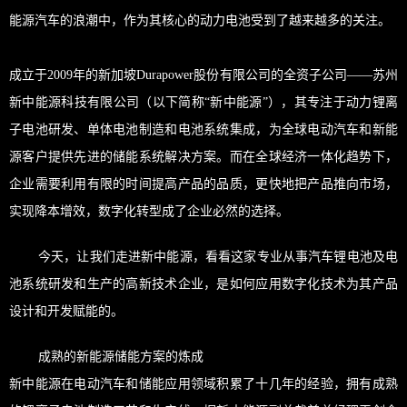
能源汽车的浪潮中，作为其核心的动力电池受到了越来越多的关注。
成立于2009年的新加坡Durapower股份有限公司的全资子公司——苏州
新中能源科技有限公司（以下简称“新中能源”），其专注于动力锂离
子电池研发、单体电池制造和电池系统集成，为全球电动汽车和新能
源客户提供先进的储能系统解决方案。而在全球经济一体化趋势下，
企业需要利用有限的时间提高产品的品质，更快地把产品推向市场，
实现降本增效，数字化转型成了企业必然的选择。
今天，让我们走进新中能源，看看这家专业从事汽车锂电池及电
池系统研发和生产的高新技术企业，是如何应用数字化技术为其产品
设计和开发赋能的。
成熟的新能源储能方案的炼成
新中能源在电动汽车和储能应用领域积累了十几年的经验，拥有成熟