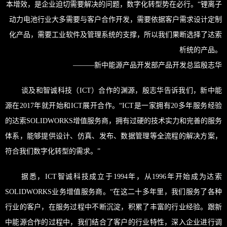
本增效，是企业迫切需要解决的问题，数字化转型势在必行。“锂离子
动力电池行业大多需要与客户合作开发，需要依据客户需求设计定制
化产品，需要工业软件及管理系统的支撑，所以我们果断选择了达索
析统的产品。
———新中能源产品开发部产品开发总监殷志华
谈及和智诚科技（ICT）合作的渊源，殷志华告诉我们，新中能
源在2017年就开始和ICT展开合作。“ICT是一家拥有20多年服务经验
的达索SOLIDWORKS增值服务商，拥有过硬的技术实力和完善的服务
体系，能够提供设计、仿真、发布、数据管理等全流程的解决方案，
符合我们数字化转型的需求。”
据悉，ICT智诚科技成立于1994年，从1996年开始成为达索
SOLIDWORKS业务增值服务商。“在这二十多年里，我们服务了各种
行业的客户，在服务过程中不断沉淀，积累了丰富的行业经验。跟新
中能源合作的过程中，我们结合了客户的行业特性，深入企业进行调