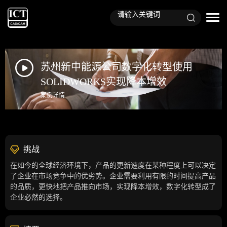
苏州新中能源公司数字化转型使用
SOLIDWORKS实现降本增效
案例详情
挑战
在如今的全球经济环境下，产品的更新速度在某种程度上可以决定
了企业在市场竞争中的优劣势。企业需要利用有限的时间提高产品
的品质，更快地把产品推向市场，实现降本增效，数字化转型成了
企业必然的选择。