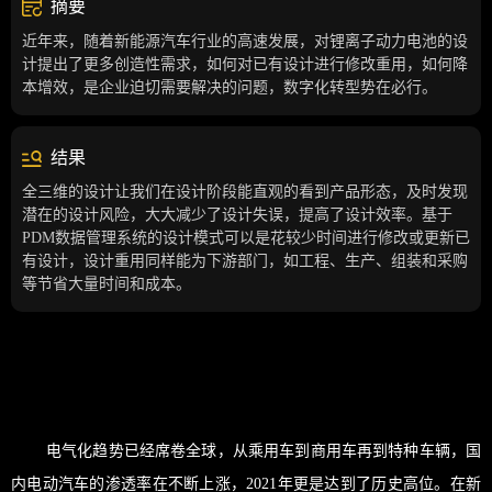
摘要
近年来，随着新能源汽车行业的高速发展，对锂离子动力电池的设
计提出了更多创造性需求，如何对已有设计进行修改重用，如何降
本增效，是企业迫切需要解决的问题，数字化转型势在必行。
结果
全三维的设计让我们在设计阶段能直观的看到产品形态，及时发现
潜在的设计风险，大大减少了设计失误，提高了设计效率。基于
PDM数据管理系统的设计模式可以是花较少时间进行修改或更新已
有设计，设计重用同样能为下游部门，如工程、生产、组装和采购
等节省大量时间和成本。
电气化趋势已经席卷全球，从乘用车到商用车再到特种车辆，国
内电动汽车的渗透率在不断上涨，2021年更是达到了历史高位。在新