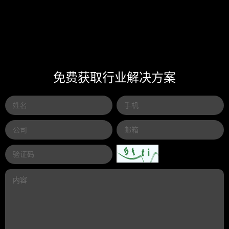
免费获取行业解决方案