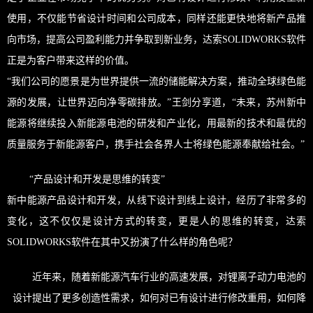
使用，不仅能节省设计时间和公司成本，同样还能更快地将新产品推
向市场，提高公司盈利能力并争取到新业务，达索SOLIDWORKS软件
正是为客户带来这样的价值。
“我们公司的愿景是为世界提供一流的储能解决方案，推动全球绿色能
源的发展，让世界迈向净零碳排放。”王剑分享道，“未来，苏州新中
能源将继续投入新能源电池的研发和产业化，用最新的技术和最优的
质量服务于新能源客户，携手社会各界人士将绿色能源奉献给社会。”
“产品设计和开发是思维的转变”
新中能源产品设计和开发，从线下设计到线上设计，经历了非常多的
变化，这不仅仅是设计方式的转变，更是人的思维的转变，达索
SOLIDWORKS软件在其中又扮演了什么样的角色呢？
近年来，随着新能源汽车行业的高速发展，对锂离子动力电池的
设计提出了更多创造性需求，如何对已有设计进行修改重用，如何降