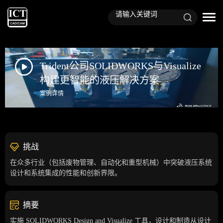
Trident公司SOLIDWORKS与Visualize
构建更智能的液压解决方案
案例详情
挑战
在众多行业（包括废物管理、自动化和重型机械）中突破液压系统
设计和系统集成的性能和创新界限。
摘要
实施 SOLIDWORKS Design and Visualize 工具，设计和制造从设计