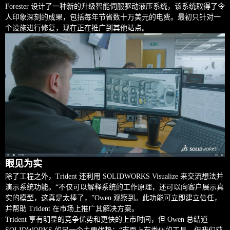
Forester 设计了一种新的升级智能伺服驱动液压系统，该系统取得了令
人印象深刻的成果，包括每年节省数十万美元的电费。最初只针对一
个设施进行修复，现在正在推广到其他站点。
眼见为实
除了工程之外，Trident 还利用 SOLIDWORKS Visualize 来交流想法并
演示系统功能。“不仅可以解释系统的工作原理，还可以向客户展示真
实的模型，这真是太棒了，”Owen 观察到。此功能可立即建立信任，
并帮助 Trident 在市场上推广其解决方案。
Trident 享有明显的竞争优势和更快的上市时间，但 Owen 总结道