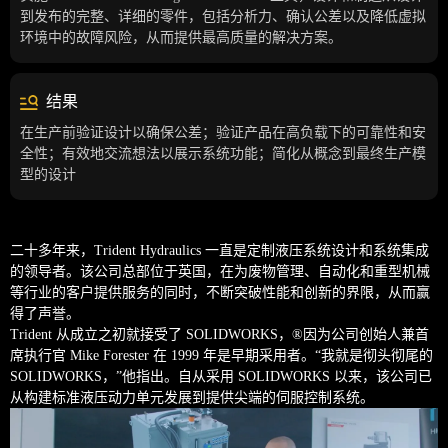
到发布的完整、详细的零件，包括分析力、确认公差以及降低虚拟
环境中的故障风险，从而提供最高质量的解决方案。
结果
在生产前验证设计以确保公差；验证产品在高负载下的可靠性和安
全性；有效地交流想法以展示系统功能；简化从概念到最终生产模
型的设计
二十多年来，Trident Hydraulics 一直是定制液压系统设计和系统集成
的领导者。该公司总部位于英国，在为废物管理、自动化和重型机械
等行业的客户提供服务的同时，不断突破性能和创新的界限，从而赢
得了声誉。
Trident 从成立之初就接受了 SOLIDWORKS，®因为公司创始人兼首
席执行官 Mike Forester 在 1999 年是早期采用者。“我就是彻头彻尾的
SOLIDWORKS，”他指出。自从采用 SOLIDWORKS 以来，该公司已
从构建标准液压动力单元发展到提供尖端的伺服控制系统。