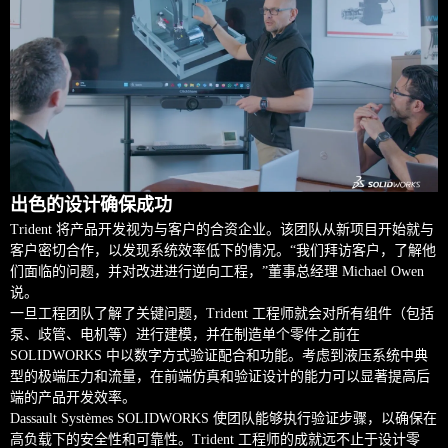
出色的设计确保成功
Trident 将产品开发视为与客户的合资企业。该团队从新项目开始就与
客户密切合作，以发现系统效率低下的情况。“我们拜访客户，了解他
们面临的问题，并对改进进行逆向工程，”董事总经理 Michael Owen
说。
一旦工程团队了解了关键问题，Trident 工程师就会对所有组件（包括
泵、歧管、电机等）进行建模，并在制造单个零件之前在
SOLIDWORKS 中以数字方式验证配合和功能。考虑到液压系统中典
型的极端压力和流量，在前端仿真和验证设计的能力可以显著提高后
端的产品开发效率。
Dassault Systèmes SOLIDWORKS 使团队能够执行验证步骤，以确保在
高负载下的安全性和可靠性。Trident 工程师的成就远不止于设计零