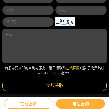
若您需要立即的咨询与服务，请直接联系
在线客服
或拨打 免费热线
400-886-6353
，谢谢！
立即获取
在线咨询
电话咨询
课堂
首页
我的
咨询