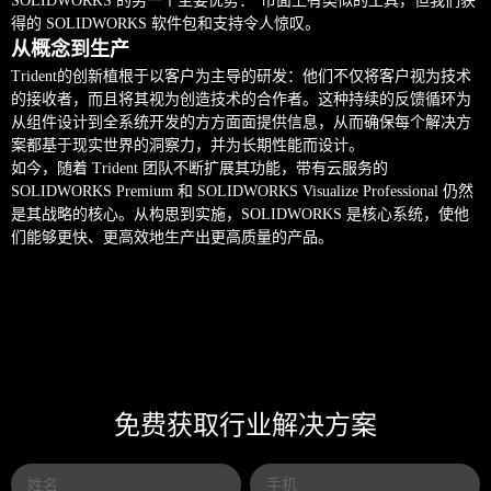
SOLIDWORKS 的另一个主要优势：“市面上有类似的工具，但我们获
得的 SOLIDWORKS 软件包和支持令人惊叹。
从概念到生产
Trident的创新植根于以客户为主导的研发：他们不仅将客户视为技术
的接收者，而且将其视为创造技术的合作者。这种持续的反馈循环为
从组件设计到全系统开发的方方面面提供信息，从而确保每个解决方
案都基于现实世界的洞察力，并为长期性能而设计。
如今，随着 Trident 团队不断扩展其功能，带有云服务的
SOLIDWORKS Premium 和 SOLIDWORKS Visualize Professional 仍然
是其战略的核心。从构思到实施，SOLIDWORKS 是核心系统，使他
们能够更快、更高效地生产出更高质量的产品。
免费获取行业解决方案