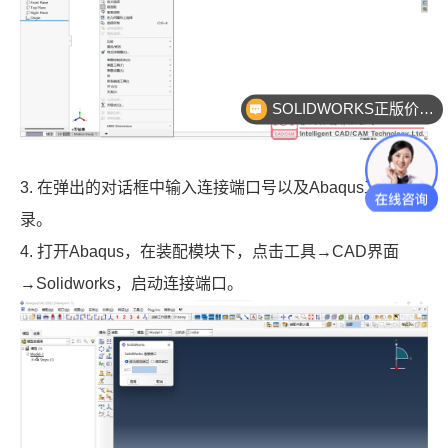
SOLIDWORKS正版价格？
3. 在弹出的对话框中输入连接端口号以及Abaqus工作目
录。
4. 打开Abaqus，在装配模块下，点击工具→CAD界面
→Solidworks，启动连接端口。