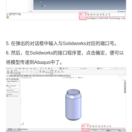
5. 在弹出的对话框中输入与Solidworks对应的端口号。
6. 然后，在Solidworks的接口程序里，点击确定，便可以
将模型传递到Abaqus中了。