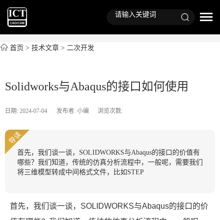
首页
>
技术文章
>
二次开发
Solidworks与Abaqus的接口如何使用
日期: 2024-07-04
发布者: 小编
浏览次数:
导读
首先，我们谈一谈，SOLIDWORKS与Abaqus的接口的价值有
哪些？我们知道，传统的仿真分析流程中，一般呢，需要我们
将三维模型转成中间格式文件，比如STEP
首先，我们谈一谈，SOLIDWORKS与Abaqus的接口的价