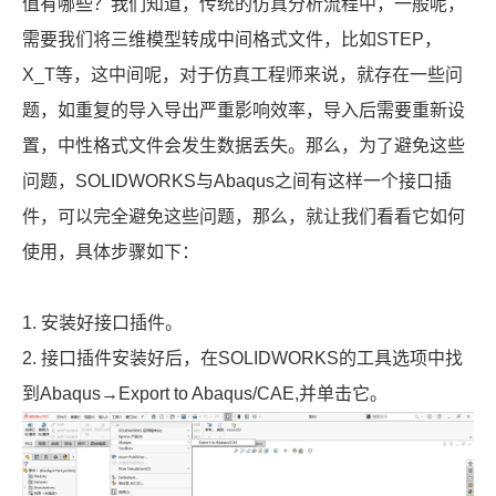
值有哪些？我们知道，传统的仿真分析流程中，一般呢，
需要我们将三维模型转成中间格式文件，比如STEP，
X_T等，这中间呢，对于仿真工程师来说，就存在一些问
题，如重复的导入导出严重影响效率，导入后需要重新设
置，中性格式文件会发生数据丢失。那么，为了避免这些
问题，SOLIDWORKS与Abaqus之间有这样一个接口插
件，可以完全避免这些问题，那么，就让我们看看它如何
使用，具体步骤如下：
1. 安装好接口插件。
2. 接口插件安装好后，在SOLIDWORKS的工具选项中找
到Abaqus→Export to Abaqus/CAE,并单击它。