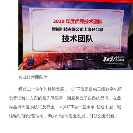
智诚技术团队奖
经过二十多年的持续发展， ICT不仅是提供三维数字化研
发管理解决方案的领先供应商，而且树立了自己的品牌，在业
界赢得高度的认可及尊重。未来ICT会一直秉承“智造中国，诚
信驱动”的经营理念，助力中国制造业发展，引领企业创新。