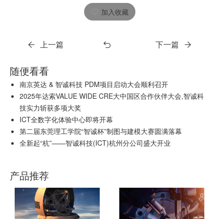
加入收藏
上一篇
下一篇
随便看看
南京英达 & 智诚科技 PDM项目启动大会顺利召开
2025年达索VALUE WIDE CRE大中国区合作伙伴大会,智诚科
技实力斩获多项大奖
ICT全数字化体验中心即将开幕
第二届东莞理工学院“智诚杯”制图与建模大赛圆满落幕
全新起“杭”——智诚科技(ICT)杭州分公司盛大开业
产品推荐