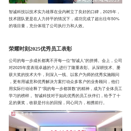
智诚科技以技术实力雄厚在业内树立了良好的口碑，2025年，
技术团队更是在人力持平的情况下，成功完成了超出往年50%
的项目量，充分体现了公司执行力和人效。
荣耀时刻2025优秀员工表彰
公司的每一步成长都离不开每一位“智诚人”的拼搏。会上，公司
对2025年度表现卓越的个人进行了隆重表彰。从深耕技术、屡
获大奖的技术大牛，到深入一线、以客户为师的优秀实施顾问
，更有用诚意和优秀解决方案打动众多客户的业务顾问，他们
用实际行动诠释了“我的每一步都算数”的精神，成为了全体员工
学习的榜样 。智诚科技对于如此优秀的员工伙伴们，给予了十
足的褒奖，收获是付出的回报，同心同力，相携前行。