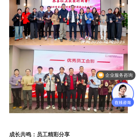
企业服务咨询
成长共鸣：员工精彩分享