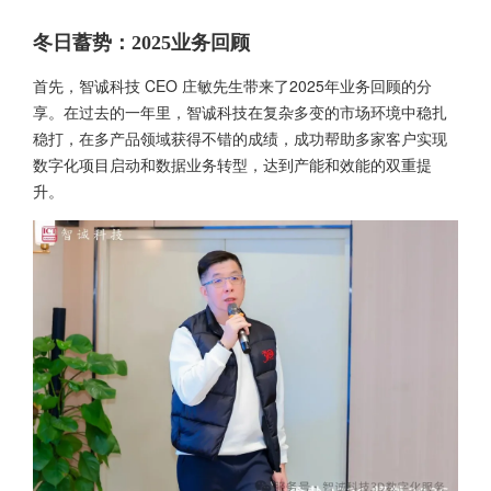
冬日蓄势：2025业务回顾
首先，智诚科技 CEO 庄敏先生带来了2025年业务回顾的分
享。在过去的一年里，智诚科技在复杂多变的市场环境中稳扎
稳打，在多产品领域获得不错的成绩，成功帮助多家客户实现
数字化项目启动和数据业务转型，达到产能和效能的双重提
升。