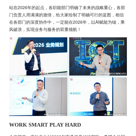
站在2026年的起点，各职能部门明确了未来的战略重心，各部
门负责人用满满的激情，给大家绘制了明确可行的蓝图，相信
在各部门的深度协作中，一定能在2026年，以AI赋能为锚，乘
风破浪，实现业务与服务的双重领航！
WORK SMART PLAY HARD