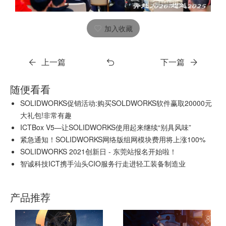
加入收藏
上一篇
下一篇
随便看看
SOLIDWORKS促销活动:购买SOLDWORKS软件赢取20000元
大礼包!非常有趣
ICTBox V5—让SOLIDWORKS使用起来继续“别具风味”
紧急通知！SOLIDWORKS网络版组网模块费用将上涨100%
SOLIDWORKS 2021创新日 - 东莞站报名开始啦！
智诚科技ICT携手汕头CIO服务行走进轻工装备制造业
产品推荐