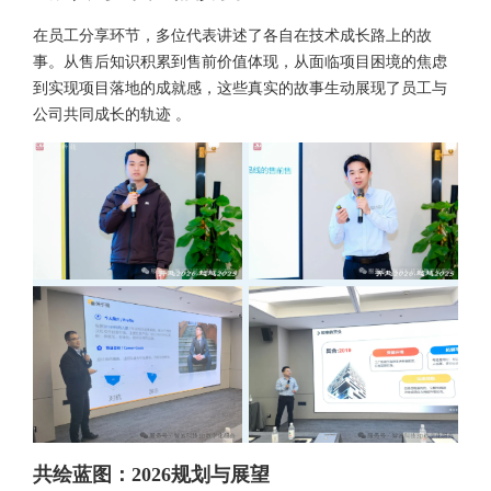
在员工分享环节，多位代表讲述了各自在技术成长路上的故
事。从售后知识积累到售前价值体现，从面临项目困境的焦虑
到实现项目落地的成就感，这些真实的故事生动展现了员工与
公司共同成长的轨迹 。
共绘蓝图：2026规划与展望