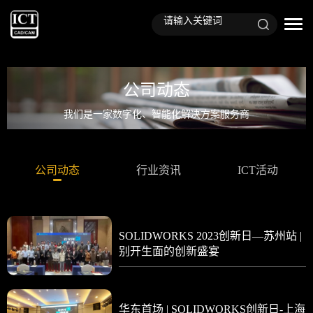
公司动态
我们是一家数字化、智能化解决方案服务商
公司动态
行业资讯
ICT活动
SOLIDWORKS 2023创新日—苏州站 |
别开生面的创新盛宴
华东首场 | SOLIDWORKS创新日-上海