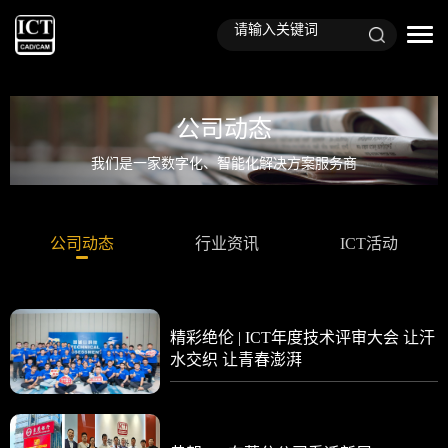
公司动态
我们是一家数字化、智能化解决方案服务商
公司动态
行业资讯
ICT活动
精彩绝伦 | ICT年度技术评审大会 让汗
水交织 让青春澎湃