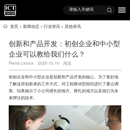
首页
>
新闻动态
>
行业资讯
>
其他资讯
创新和产品开发：初创企业和中小型
企业可以教给我们什么？
Pierre Leroux
2025-10-10
阅读
初创企业和中小型企业是创新和产品开发的核心。为了更好地
了解这些创新者的工作方式，对工程驱动型组织进行了重点调
查。结果揭示了小公司擅长的地方、挣扎的地方以及他们为未
来押注的技术。