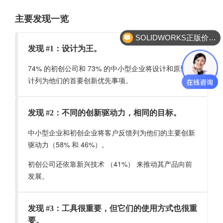
主要发现一览
SOLIDWORKS正版价格？
发现 #1：设计为王。
74% 的初创公司和 73% 的中小型企业将设计和原型设
计列为他们的首要创新优先事项。
发现 #2：不同的创新驱动力，相同的目标。
中小型企业和初创企业将客户反馈列为他们的主要创新
驱动力（58% 和 46%）。
初创公司还依靠新兴技术 （41%） 来推动其产品向前
发展。
发现 #3：工具很重要，但它们的使用方式也很重
要。