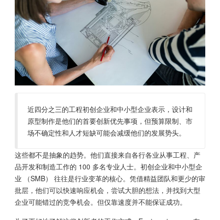
近四分之三的工程初创企业和中小型企业表示，设计和
原型制作是他们的首要创新优先事项，但预算限制、市
场不确定性和人才短缺可能会减缓他们的发展势头。
这些都不是抽象的趋势。他们直接来自各行各业从事工程、产
品开发和制造工作的 100 多名专业人士。初创企业和中小型企
业 （SMB） 往往是行业变革的核心。凭借精益团队和更少的审
批层，他们可以快速响应机会，尝试大胆的想法，并找到大型
企业可能错过的竞争机会。但仅靠速度并不能保证成功。