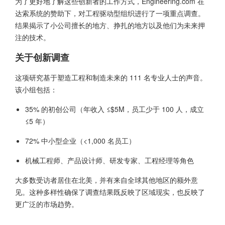
为了更好地了解这些创新者的工作方式，Engineering.com 在
达索系统的赞助下，对工程驱动型组织进行了一项重点调查。
结果揭示了小公司擅长的地方、挣扎的地方以及他们为未来押
注的技术。
关于创新调查
这项研究基于塑造工程和制造未来的 111 名专业人士的声音。
该小组包括：
35% 的初创公司（年收入 ≤$5M，员工少于 100 人，成立
≤5 年）
72% 中小型企业（<1,000 名员工）
机械工程师、产品设计师、研发专家、工程经理等角色
大多数受访者居住在北美，并有来自全球其他地区的额外意
见。这种多样性确保了调查结果既反映了区域现实，也反映了
更广泛的市场趋势。