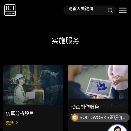
实施服务
SW技术支持？
动画制作服务
仿真分析项目
更多
SOLIDWORKS正版价格？
更多