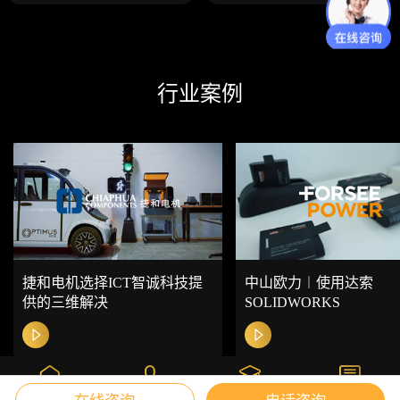
行业案例
中山欧力︱使用达索
捷和电机选择ICT智诚科技提
SOLIDWORKS
供的三维解决