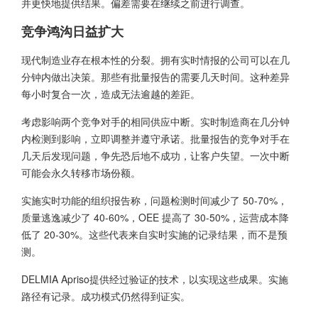
并更快地提供结果。偏差需要在继续之前进行调查。
竞争鸿沟日益扩大
现代制造业存在根本性的分裂。拥有实时情报的公司可以在几
分钟内做出决策。那些有批量报告的需要几天时间。这种差异
每小时复合一次，造成无法逾越的差距。
考虑影响两个竞争对手的相同供应中断。实时制造商在几分钟
内检测到影响，立即调整并遵守承诺。批量报告的竞争对手在
几天后发现问题，争先恐后地不成功，让客户失望。一次中断
可能会永久转移市场份额。
实施实时功能的组织报告称，问题检测时间减少了 50-70%，
质量逃逸减少了 40-60%，OEE 提高了 30-50%，运营成本降
低了 20-30%。这些代表来自实时实施的记录结果，而不是预
测。
DELMIA Apriso提供经过验证的技术，以实现这些成果。实施
路径有记录。成功模式仍然得到证实。