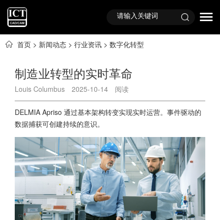
首页
>
新闻动态
>
行业资讯
>
数字化转型
制造业转型的实时革命
Louis Columbus
2025-10-14
阅读
DELMIA Apriso 通过基本架构转变实现实时运营。事件驱动的
数据捕获可创建持续的意识。