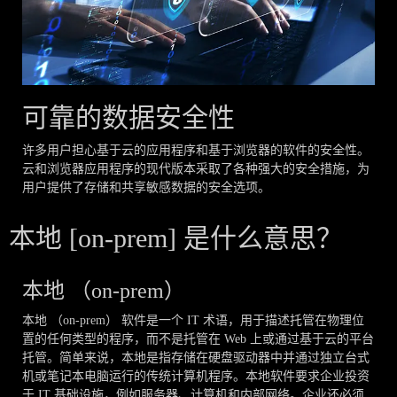
可靠的数据安全性
许多用户担心基于云的应用程序和基于浏览器的软件的安全性。
云和浏览器应用程序的现代版本采取了各种强大的安全措施，为
用户提供了存储和共享敏感数据的安全选项。
本地 [on-prem] 是什么意思？
本地 （on-prem）
本地 （on-prem） 软件是一个 IT 术语，用于描述托管在物理位
置的任何类型的程序，而不是托管在 Web 上或通过基于云的平台
托管。简单来说，本地是指存储在硬盘驱动器中并通过独立台式
机或笔记本电脑运行的传统计算机程序。本地软件要求企业投资
于 IT 基础设施，例如服务器、计算机和内部网络。企业还必须