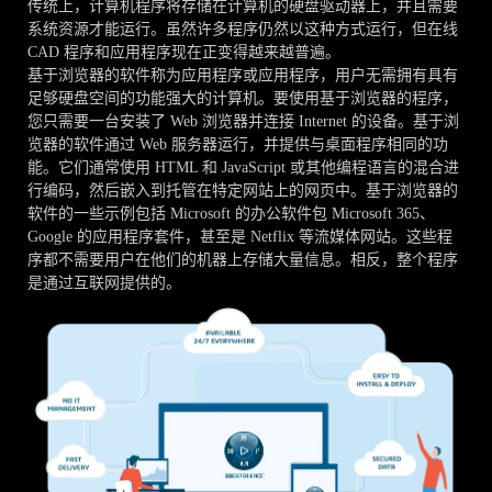
传统上，计算机程序将存储在计算机的硬盘驱动器上，并且需要
系统资源才能运行。虽然许多程序仍然以这种方式运行，但在线
CAD 程序和应用程序现在正变得越来越普遍。
基于浏览器的软件称为应用程序或应用程序，用户无需拥有具有
足够硬盘空间的功能强大的计算机。要使用基于浏览器的程序，
您只需要一台安装了 Web 浏览器并连接 Internet 的设备。基于浏
览器的软件通过 Web 服务器运行，并提供与桌面程序相同的功
能。它们通常使用 HTML 和 JavaScript 或其他编程语言的混合进
行编码，然后嵌入到托管在特定网站上的网页中。基于浏览器的
软件的一些示例包括 Microsoft 的办公软件包 Microsoft 365、
Google 的应用程序套件，甚至是 Netflix 等流媒体网站。这些程
序都不需要用户在他们的机器上存储大量信息。相反，整个程序
是通过互联网提供的。