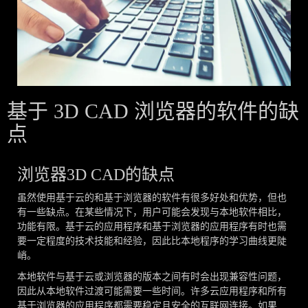
基于 3D CAD 浏览器的软件的缺
点
浏览器3D CAD的缺点
虽然使用基于云的和基于浏览器的软件有很多好处和优势，但也
有一些缺点。在某些情况下，用户可能会发现与本地软件相比，
功能有限。基于云的应用程序和基于浏览器的应用程序有时也需
要一定程度的技术技能和经验，因此比本地程序的学习曲线更陡
峭。
本地软件与基于云或浏览器的版本之间有时会出现兼容性问题，
因此从本地软件过渡可能需要一些时间。许多云应用程序和所有
基于浏览器的应用程序都需要稳定且安全的互联网连接。如果