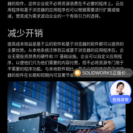
器的软件，这样企业就不必将资源浪费在不必要的程序上。云应
用程序和基于浏览器的应用程序也可以根据需要进行扩展或缩
减，使其成为需求波动企业的一个有吸引力的选择。
减少开销
提高成本效益是基于云的软件和基于浏览器的软件都可以提供的
主要优势。从本地系统迁移到云或基于浏览器的应用程序后，企
业无需投资昂贵的硬件和 IT 基础设施。企业可以自定义应用程
序，以便他们只为他们需要的内容付费，而不必将资源专门用于
不需要的程序功能。与本地软件相比，基于云的软件和基于浏览
SOLIDWORKS正版价格？
器的软件在长期和短期内可显著节省成本。