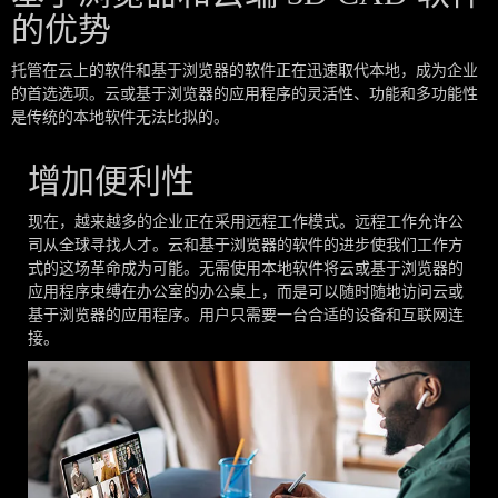
的优势
托管在云上的软件和基于浏览器的软件正在迅速取代本地，成为企业
的首选选项。云或基于浏览器的应用程序的灵活性、功能和多功能性
是传统的本地软件无法比拟的。
增加便利性
现在，越来越多的企业正在采用远程工作模式。远程工作允许公
司从全球寻找人才。云和基于浏览器的软件的进步使我们工作方
式的这场革命成为可能。无需使用本地软件将云或基于浏览器的
应用程序束缚在办公室的办公桌上，而是可以随时随地访问云或
基于浏览器的应用程序。用户只需要一台合适的设备和互联网连
接。