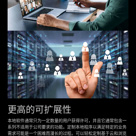
更高的可扩展性
本地软件通常只为一定数量的用户获得许可，并且它通常包含一
系列不适用于公司要求的功能。定制本地程序以满足特定的业务
需求可能是一个困难而漫长的过程。可以轻松定制基于云和浏览