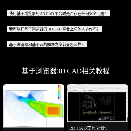
使用基于浏览器的 3D CAD 平台时是否存在任何安全问题？
我可以在基于浏览器的 3D CAD 平台上与他人协作吗？
基于浏览器和基于云的解决方案前景怎么样？
基于浏览器3D CAD相关教程
2D CAD工具对比：