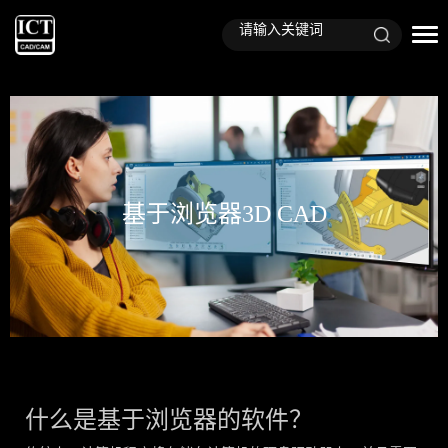
基于浏览器3D CAD
什么是基于浏览器的软件？