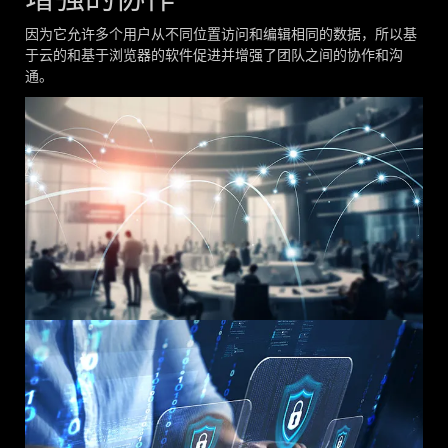
因为它允许多个用户从不同位置访问和编辑相同的数据，所以基
于云的和基于浏览器的软件促进并增强了团队之间的协作和沟
通。