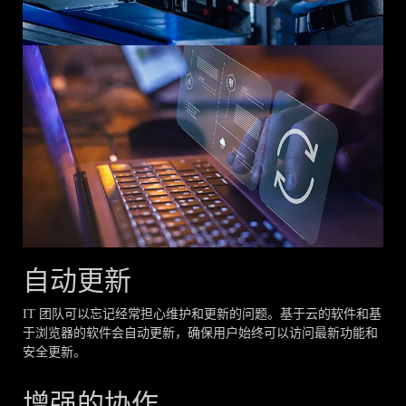
自动更新
IT 团队可以忘记经常担心维护和更新的问题。基于云的软件和基
于浏览器的软件会自动更新，确保用户始终可以访问最新功能和
安全更新。
增强的协作