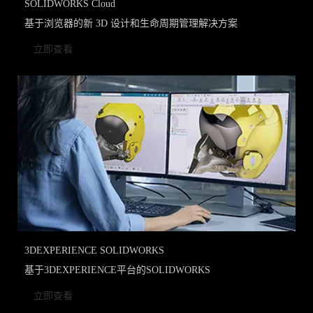
SOLIDWORKS Cloud
基于浏览器的新 3D 设计和生命周期管理解决方案
立即查看
3DEXPERIENCE SOLIDWORKS
基于3DEXPERIENCE平台的SOLIDWORKS
立即查看