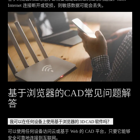
Internet 连接断开或受损，则敏感数据可能会丢失。
基于浏览器的CAD常见问题解
答
我可以在任何设备上使用基于浏览器的 3D CAD 软件吗？
可以使用任何设备访问云或基于 Web 的 CAD 平台，只要它能够
安全可靠地连接到互联网。