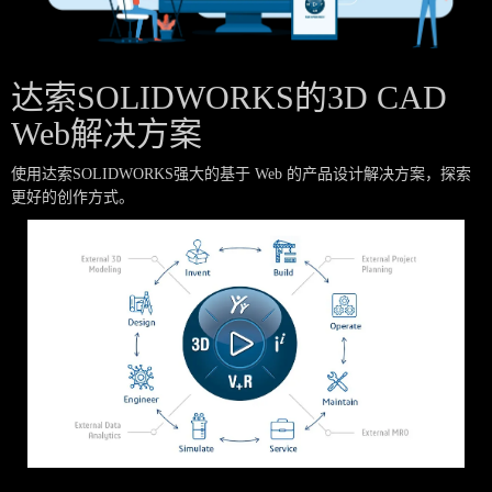
达索SOLIDWORKS的3D CAD
Web解决方案
使用达索SOLIDWORKS强大的基于 Web 的产品设计解决方案，探索
更好的创作方式。