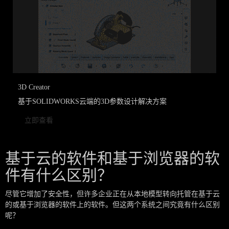
3D Creator
基于SOLIDWORKS云端的3D参数设计解决方案
立即查看
基于云的软件和基于浏览器的软
件有什么区别？
尽管它增加了安全性，但许多企业正在从本地模型转向托管在基于云
的或基于浏览器的软件上的软件。但这两个系统之间究竟有什么区别
呢？