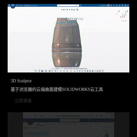
3D Sculptor
基于浏览器的云端曲面建模SOLIDWORKS云工具
立即查看