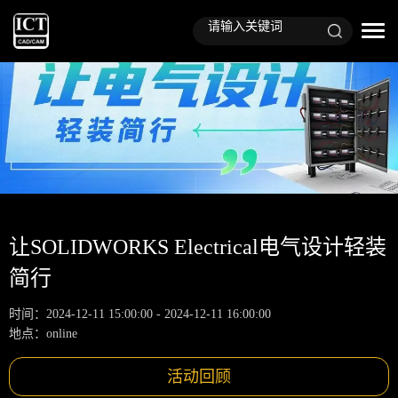
让SOLIDWORKS Electrical电气设计轻装
简行
时间：2024-12-11 15:00:00 - 2024-12-11 16:00:00
地点：online
活动回顾