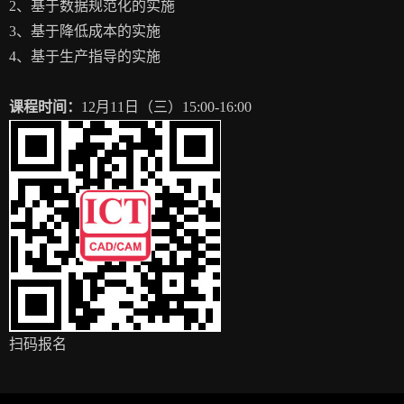
2、基于数据规范化的实施
3、基于降低成本的实施
4、基于生产指导的实施
课程时间：
12月11日（三）15:00-16:00
扫码报名