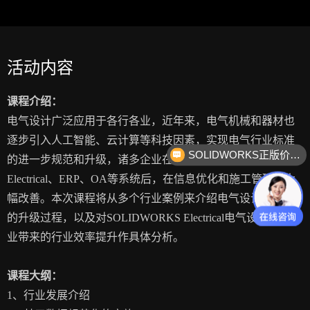
活动内容
课程介绍：
电气设计广泛应用于各行各业，近年来，电气机械和器材也
逐步引入人工智能、云计算等科技因素，实现电气行业标准
SOLIDWORKS正版价格？
的进一步规范和升级，诸多企业在引入SOLIDWORKS
Electrical、ERP、OA等系统后，在信息优化和施工管理上大
幅改善。本次课程将从多个行业案例来介绍电气设计近年来
的升级过程，以及对SOLIDWORKS Electrical电气设计对制造
业带来的行业效率提升作具体分析。
课程大纲：
1、行业发展介绍