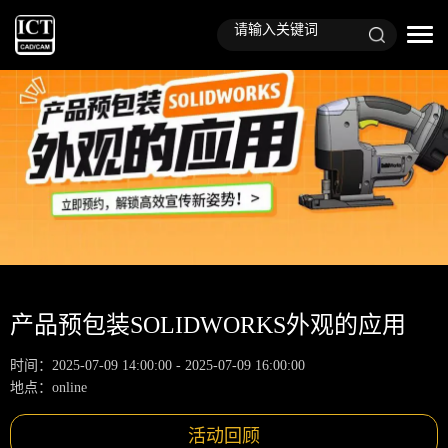
产品预包装SOLIDWORKS外观的应用
时间：2025-07-09 14:00:00 - 2025-07-09 16:00:00
地点：online
活动回顾