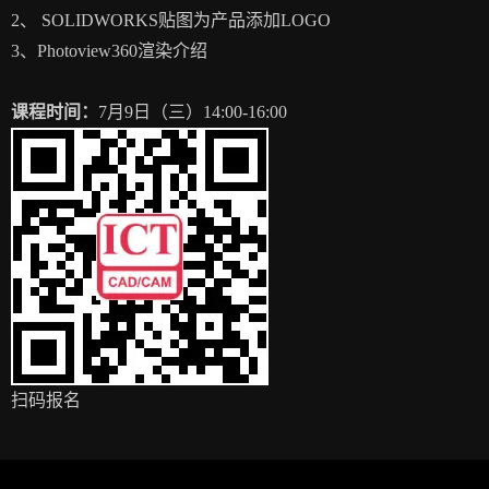
2、 SOLIDWORKS贴图为产品添加LOGO
3、Photoview360渲染介绍
课程时间：
7月9日（三）14:00-16:00
扫码报名