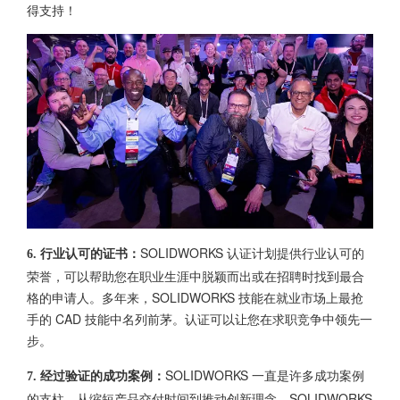
得支持！
SOLIDWORKS 认证计划提供行业认可的
6. 行业认可的证书：
荣誉，可以帮助您在职业生涯中脱颖而出或在招聘时找到最合
格的申请人。多年来，SOLIDWORKS 技能在就业市场上最抢
手的 CAD 技能中名列前茅。认证可以让您在求职竞争中领先一
步。
SOLIDWORKS 一直是许多成功案例
7. 经过验证的成功案例：
的支柱。从缩短产品交付时间到推动创新理念，SOLIDWORKS