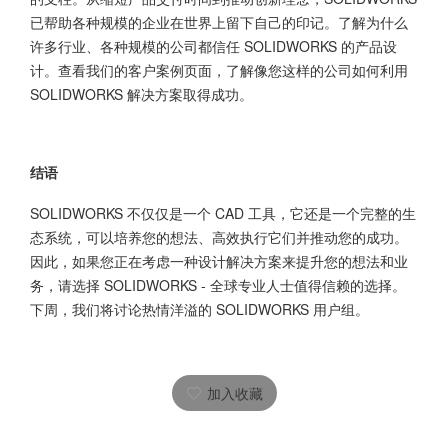
已帮助各种规模的企业在世界上留下自己的印记。了解为什么
许多行业、各种规模的公司都信任 SOLIDWORKS 的产品设
计。查看我们的客户案例页面，了解像您这样的公司如何利用
SOLIDWORKS 解决方案取得成功。
结语
SOLIDWORKS 不仅仅是一个 CAD 工具，它还是一个完整的生
态系统，可以培养您的想法、高效执行它们并推动您的成功。
因此，如果您正在考虑一种设计解决方案来提升您的想法和业
务，请选择 SOLIDWORKS - 全球专业人士值得信赖的选择。
下周，我们将讨论热情洋溢的 SOLIDWORKS 用户组。
加入收藏