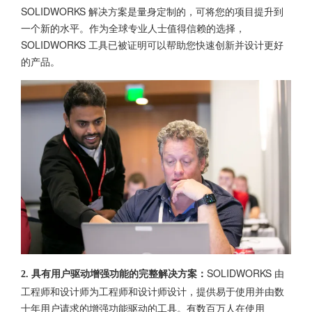
SOLIDWORKS 解决方案是量身定制的，可将您的项目提升到
一个新的水平。作为全球专业人士值得信赖的选择，
SOLIDWORKS 工具已被证明可以帮助您快速创新并设计更好
的产品。
SOLIDWORKS 由
2. 具有用户驱动增强功能的完整解决方案：
工程师和设计师为工程师和设计师设计，提供易于使用并由数
十年用户请求的增强功能驱动的工具。有数百万人在使用