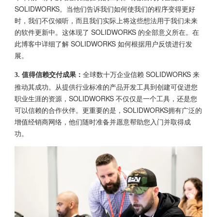
SOLIDWORKS。当他们告诉我们如何使我们的程序变得更好
时，我们不仅倾听，而且我们实际上将这些想法用于我们未来
的软件更新中。这体现了 SOLIDWORKS 的全部意义所在。在
此博客中详细了解 SOLIDWORKS 如何根据用户反馈进行发
展。
全球数十万企业信赖 SOLIDWORKS 来
3. 值得信赖交付成果：
推动其成功。从提供行业标准的产品开发工具到创建可促进您
职业生涯的资源，SOLIDWORKS 不仅仅是一个工具，还是您
可以信赖的合作伙伴。更重要的是，SOLIDWORKS拥有广泛的
增值经销商网络，他们随时准备并愿意帮助您入门并取得成
功。