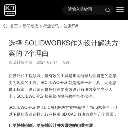
首页
>
新闻动态
>
行业资讯
>
达索SW
选择 SOLIDWORKS作为设计解决方
案的 7个理由
智诚科技小编
2024-09-14
阅读
在设计和工程领域，最有效的工具是那些能够尽快将您的愿景
变为现实的工具。SOLIDWORKS 就是这样一种工具。无论您
是工程师、设计师还是任何需要高效设计解决方案的专业人
士，SOLIDWORKS 都是您值得信赖的合作伙伴。
SOLIDWORKS 在 3D CAD 解决方案中赢得了自己的地位，但
以下是您应该选择此行业标准 3D CAD 解决方案的几个原因：
1. 更快地创新、更好地设计并发展您的职业生涯：