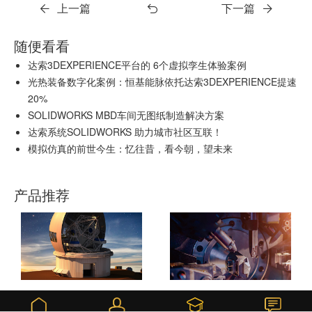
上一篇
下一篇
随便看看
达索3DEXPERIENCE平台的 6个虚拟孪生体验案例
光热装备数字化案例：恒基能脉依托达索3DEXPERIENCE提速
20%
SOLIDWORKS MBD车间无图纸制造解决方案
达索系统SOLIDWORKS 助力城市社区互联！
模拟仿真的前世今生：忆往昔，看今朝，望未来
产品推荐
DELMIAWORKS
SOLIDWORKS 3D CAD