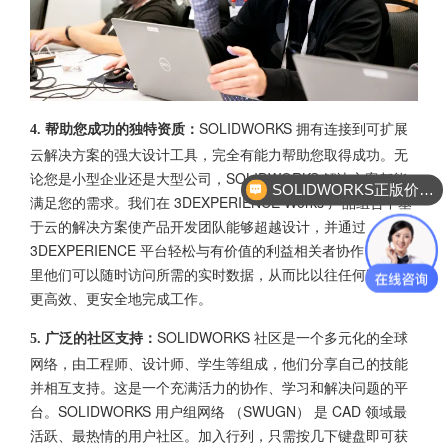
SOLIDWORKS 拥有连接到可扩展
4. 帮助您成功的独特资质：
云解决方案的强大设计工具，完全有能力帮助您取得成功。无
论您是小型企业还是大型公司，SOLIDWORKS 解决方案都能
SOLIDWORKS正版价格？
满足您的需求。我们在 3DEXPERIENCE Works 产品组合中基
于云的解决方案使产品开发团队能够超越设计，并通过
3DEXPERIENCE 平台轻松与有价值的利益相关者协作，在那
里他们可以随时访问所需的实时数据，从而比以往任何时候都
更高效、更安全地完成工作。
SOLIDWORKS 社区是一个多元化的全球
5. 广泛的社区支持：
网络，由工程师、设计师、学生等组成，他们分享自己的技能
并相互支持。这是一个充满活力的协作、学习和解决问题的平
台。SOLIDWORKS 用户组网络 （SWUGN） 是 CAD 领域最
活跃、最热情的用户社区。加入行列，只需按几下键盘即可获