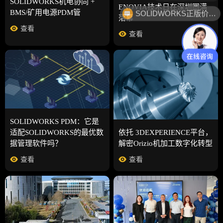
SOLIDWORKS机电协同 +
ENOVIA技术日在深圳圆满
SOLIDWORKS正版价格？
BMS/矿用电源PDM管
落幕
查看
查看
SOLIDWORKS PDM：它是
依托 3DEXPERIENCE平台，
适配SOLIDWORKS的最优数
解密Orizio机加工数字化转型
据管理软件吗？
查看
查看