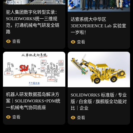
驼人集团数字化转型实录：
SOLIDWORKS统一三维规
达索系统大中华区
范，打通机械电气研发全链
3DEXPERIENCE Lab 实验室
路
一岁啦！
查看
查看
机器人研发数据孤岛解决方
SOLIDWORKS 标准版 / 专业
案｜SOLIDWORKS+PDM统
版 / 白金版 / 旗舰版全功能对
一机械电气协同底座
比｜企业
查看
查看