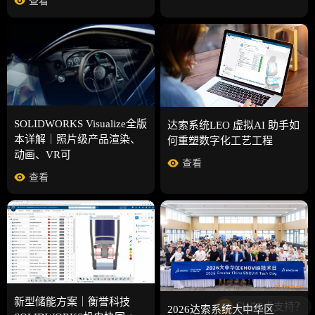
查看
SOLIDWORKS Visualize全版
达索系统LEO 虚拟AI 助手如
本详解｜照片级产品渲染、
何重塑数字化工艺工程
动画、VR可
查看
查看
SW技术支持？
新型储能方案｜衡誉科技
2026达索系统大中华区