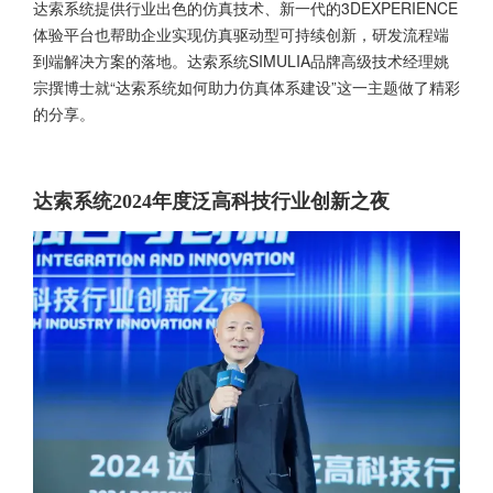
达索系统提供行业出色的仿真技术、新一代的3DEXPERIENCE
体验平台也帮助企业实现仿真驱动型可持续创新，研发流程端
到端解决方案的落地。达索系统SIMULIA品牌高级技术经理姚
宗撰博士就“达索系统如何助力仿真体系建设”这一主题做了精彩
的分享。
达索系统2024年度泛高科技行业创新之夜