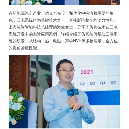
在新能源汽车产业，仿真也在设计和优化中扮演着重要的角
色，三电系统作为关键技术之一，直接影响整车的动力性能。
上海崔智智能科技总经理姚海兰女士，分享了仿真技术在三电
系统开发中的实际应用案例，详细介绍了仿真如何帮助三电系
统的研发，从结构，热，电磁，声学NVH等多物理场，全方位
的提前验证性能。