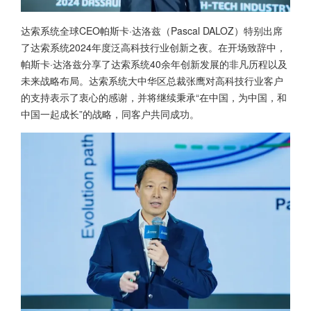
达索系统全球CEO帕斯卡·达洛兹（Pascal DALOZ）特别出席
了达索系统2024年度泛高科技行业创新之夜。在开场致辞中，
帕斯卡·达洛兹分享了达索系统40余年创新发展的非凡历程以及
未来战略布局。达索系统大中华区总裁张鹰对高科技行业客户
的支持表示了衷心的感谢，并将继续秉承“在中国，为中国，和
中国一起成长”的战略，同客户共同成功。