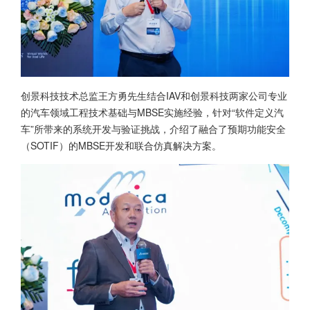
创景科技技术总监王方勇先生结合IAV和创景科技两家公司专业
的汽车领域工程技术基础与MBSE实施经验，针对“软件定义汽
车”所带来的系统开发与验证挑战，介绍了融合了预期功能安全
（SOTIF）的MBSE开发和联合仿真解决方案。