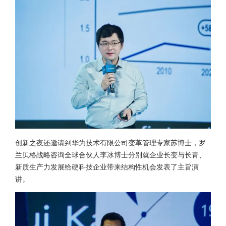
创新之夜还邀请到华为技术有限公司变革管理专家苏博士，罗
兰贝格战略咨询全球合伙人李冰博士分别就企业长变与长青、
新质生产力发展给硬科技企业带来结构性机会发表了主旨演
讲。