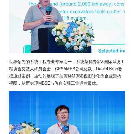
世界领先的系统工程专业专家之一，系统架构专家&国际系统工
程协会奠基人终身会士，CESAMES公司总裁，Daniel Krob教
授通过案例，生动的展现了如何将MBSE视图转化为企业架构
视图，从而实现MBSE与仿真实现工业运营最优。