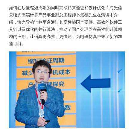
如何在尽量缩短周期的同时完成仿真验证和设计优化？海光信
息曙光高端计算产品事业部总工程师卜景德先生在演讲中介
绍，海光异构计算平台通过其高性能国产硬件、高效的软件工
具链以及优化的并行算法，推动了国产处理器在高性能计算领
域的应用，让仿真更高效、更快速，为电磁仿真带来了新的加
速可能。