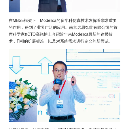
在MBSE框架下，Modelica的多学科仿真技术发挥着非常重要
的作用，得到了业界广泛的应用。南京远思智能有限公司的首
席科学家&CTO高锐博士介绍近年来Modelica最新的建模技
术，FMI的扩展标准，以及对系统需求进行定义的新尝试。