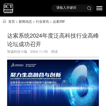
首页
>
新闻动态
>
行业资讯
>
达索SW
达索系统2024年度泛高科技行业高峰
论坛成功召开
智诚科技小编
2024-11-05
阅读