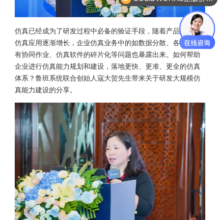
仿真已经成为了研发过程中必备的验证手段，随着产品创新中
仿真应用逐渐增长，企业仿真业务中的如数据分散、各专业没
有协同作业、仿真软件的碎片化等问题也暴露出来。如何帮助
企业进行仿真能力规划和建设，落地更快、更准、更全的仿真
体系？鲁班系统联合创始人寇大贺先生带来关于研发大规模仿
真能力建设的分享。