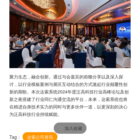
聚力生态，融合创新。通过与会嘉宾的前瞻分享以及深入探
讨，以行业模板案例与展区互动结合的方式激起行业颠覆性创
新的期盼。本次达索系统2024年度泛高科技行业高峰论坛及创
新之夜搭建了行业同仁沟通交流的平台，未来，达索系统也将
在精进自身技术实力的同时与更多伙伴一道，以更深刻的决心
为泛高科技行业持续赋能。
加入收藏
Tag：
达索公司资讯