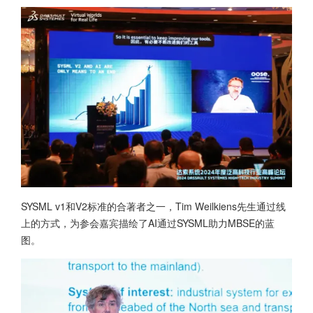
SYSML v1和V2标准的合著者之一，Tim Weilkiens先生通过线
上的方式，为参会嘉宾描绘了AI通过SYSML助力MBSE的蓝
图。