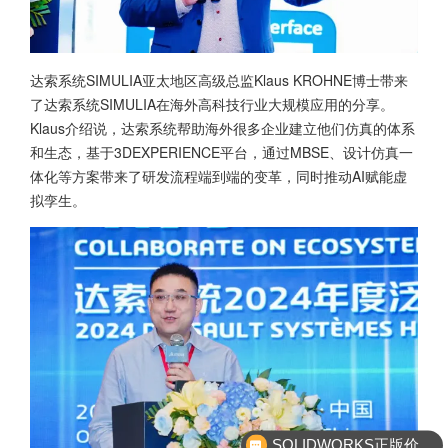
达索系统SIMULIA亚太地区高级总监Klaus KROHNE博士带来
了达索系统SIMULIA在海外高科技行业大规模应用的分享。
Klaus介绍说，达索系统帮助海外很多企业建立他们仿真的体系
和生态，基于3DEXPERIENCE平台，通过MBSE、设计仿真一
体化等方案带来了研发流程端到端的变革，同时推动AI赋能虚
拟孪生。
企业服务咨询