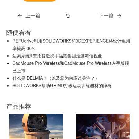
上一篇
下一篇
随便看看
REFUdrive利用SOLIDWORKS和3DEXPERIENCE将设计重用
率提高 30%
达索系统&安托智造携手福耀集团走进海信视像
CadMouse Pro Wireless和CadMouse Pro Wireless左手版现
已上市
什么是 DELMIA？（以及您为何应该关注？）
SOLIDWORKS帮助GRIND打破运动训练器材的障碍
产品推荐