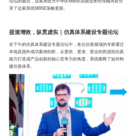
论坛的最后，达索系统大中华区MBSE高级业务经理魏周君分
享了达索系统MBSE策略更新。
提速增效，纵贯虚实｜仿真体系建设专题论坛
在下午的仿真体系建设专题论坛中，各位仿真领域的专家通过
本地及国外成功案例剖析，从更快、更准、更全的把虚拟仿真
能力打造成产品创新的核心竞争力的角度，系统阐释了如何构
建仿真体系。