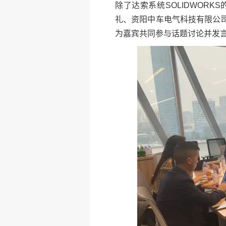
除了达索系统SOLIDWOR
礼、资阳中车电气科技有限公
为嘉宾共同参与话题讨论并发