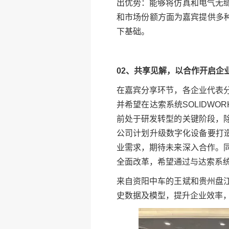
出优势：能够将仿真和电气无
和市场份额方面为嘉宾提供多种
下基础。
02、共享见解，以合作开启企
在嘉宾分享环节，各企业代表
并希望在达索系统SOLIDW
前处于研发转型的关键阶段，
公司计划升级数字化设备要打造
业需求，期待未来深入合作。
全面改革，希望通过与达索系统
来自资阳中车的王斌和贵州盘
史数据及模型，提升企业效率