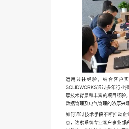
运用过往经验，结合客户
SOLIDWORKS通过多年
厚技术背景和丰富的项目经验
数据管理及电气管理的浓厚兴
如何通过技术手段不断推动企
点，达索系统专业客户事业部高