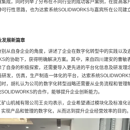
缝集成，同时列举了分布在不同行业的成功客户案例，在提高客
可行性思路，也为达索系统SOLIDWORKS与嘉宾所在公司建
业发展新篇章
分别从自身企业的角度，讲述了企业在数字化转型中的实践以及
ORKS的协助下，获得明确解决方案。其中，来自四川建安的曹敏
除了自身的积极探索，还需要导入更先进的平台化信息及研发理
研发，仿真，生产制造一体化的平台，达索系统SOLIDWORK
同时，胡礼认为公司的数字化转型战略还需要从业务流程和管理
SOLIDWORKS的合作，能够提升企业创新能力。
江矿山机械有限公司王炎均表示，企业希望通过模块化及标准化
，实现产品和管理的数字化，从而达到提升企业经营效率的目的