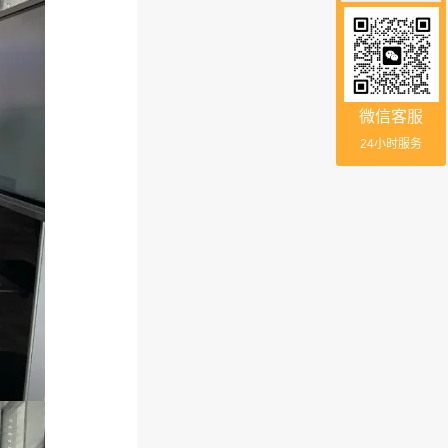
微信客服
24小时服务