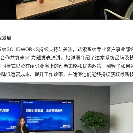
业发展
统SOLIDWORKS持续支持与关注，达索系统专业客户事业部
，合作共筑未来”为题发表演讲。她详细介绍了达索系统品牌及
不同模式以及在续订业务上的创新策略和优惠政策，阐释了如何
户降低运营成本、提升工作效率，并确保他们能够持续获取最新