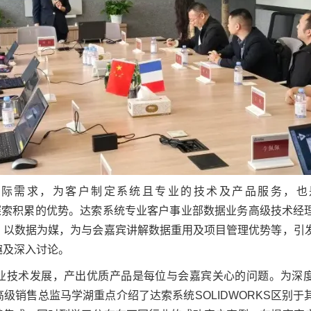
实际需求，为客户制定系统且专业的技术及产品服务，也
行业探索积累的优势。达索系统专业客户事业部数据业务高级技术经
，以数据为媒，为与会嘉宾讲解数据重用及项目管理优势等，引
趣及深入讨论。
业技术发展，产出优质产品是每位与会嘉宾关心的问题。为深
级销售总监马学湖重点介绍了达索系统SOLIDWORKS区别于