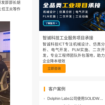
研发部部长胡
主任王炎等作
智诚科技工业服务项目承接
智诚科技ICT专注机械设计、仿真分
析、电气开发、PLM实施、二次开
发，专业工程师团队外包落地，助力
企业降本增效
立即咨询
客户案例
Dolphin Labs公司使用SOLIDWORKS将海洋波浪能转化为电能