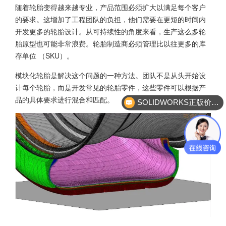
随着轮胎变得越来越专业，产品范围必须扩大以满足每个客户
的要求。这增加了工程团队的负担，他们需要在更短的时间内
开发更多的轮胎设计。从可持续性的角度来看，生产这么多轮
胎原型也可能非常浪费。轮胎制造商必须管理比以往更多的库
存单位 （SKU）。
模块化轮胎是解决这个问题的一种方法。团队不是从头开始设
计每个轮胎，而是开发常见的轮胎零件，这些零件可以根据产
品的具体要求进行混合和匹配。
SOLIDWORKS正版价格？