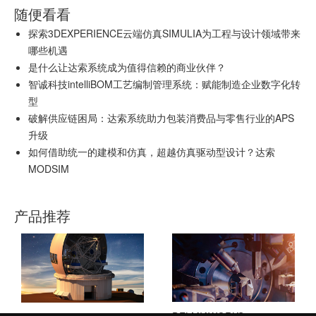
随便看看
探索3DEXPERIENCE云端仿真SIMULIA为工程与设计领域带来
哪些机遇
是什么让达索系统成为值得信赖的商业伙伴？
智诚科技intelliBOM工艺编制管理系统：赋能制造企业数字化转
型
破解供应链困局：达索系统助力包装消费品与零售行业的APS
升级
如何借助统一的建模和仿真，超越仿真驱动型设计？达索
MODSIM
产品推荐
DELMIAWORKS