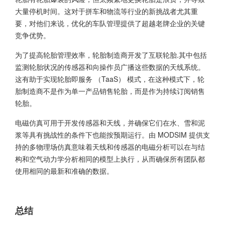
大量停机时间。这对于拼车和物流等行业的新挑战者尤其重
要，对他们来说，优化的车队管理提供了超越老牌企业的关键
竞争优势。
为了提高轮胎管理效率，轮胎制造商开发了互联轮胎.其中包括
监测轮胎状况的传感器和向操作员广播这些数据的天线系统。
这有助于实现轮胎即服务 （TaaS） 模式，在这种模式下，轮
胎制造商不是作为单一产品销售轮胎，而是作为持续订阅销售
轮胎。
电磁仿真可用于开发传感器和天线，并确保它们在水、雪和泥
浆等具有挑战性的条件下也能按预期运行。由 MODSIM 提供支
持的多物理场仿真意味着天线和传感器的电磁分析可以在与结
构和空气动力学分析相同的模型上执行，从而确保所有团队都
使用相同的最新和准确的数据。
总结