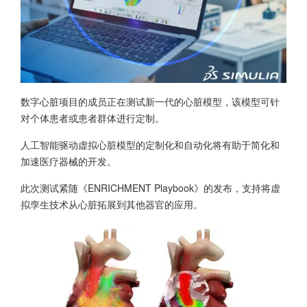
数字心脏项目的成员正在测试新一代的心脏模型，该模型可针
对个体患者或患者群体进行定制。
人工智能驱动虚拟心脏模型的定制化和自动化将有助于简化和
加速医疗器械的开发。
此次测试紧随《ENRICHMENT Playbook》的发布，支持将虚
拟孪生技术从心脏拓展到其他器官的应用。