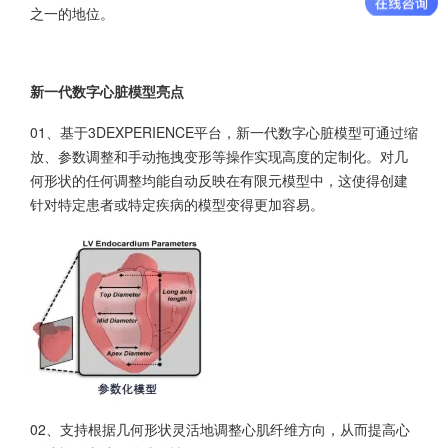
之一的地位。
新一代数字心脏模型亮点
01、基于3DEXPERIENCE平台，新一代数字心脏模型可通过缩
放、参数调整和手动拖拽变形等操作实现高度的定制化。对几
何形状的任何调整均能自动反映在有限元模型中，这使得创建
针对特定患者或特定疾病的模型变得更加容易。
02、支持根据几何形状灵活地调整心肌纤维方向，从而提高心