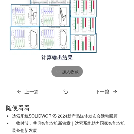
加入收藏
上一篇
下一篇
随便看看
达索系统SOLIDWORKS 2024新产品媒体发布会活动回顾
丰收时节，共启智能农机新篇章｜达索系统助力国家智能农机
装备创新发展