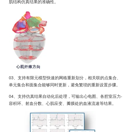
肌结构仿真结果的准确性。
03、支持有限元模型快速的网格重新划分，相关联的点集合、
单元集合和面集合能够同时更新，避免繁琐的重新设置步骤。
04、支持仿真结果自动化后处理，可输出心电图、各腔室压力-
容积环、射血分数、心肌应变、瓣膜处的血液流速等结果。