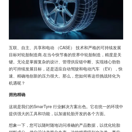
互联、自主、共享和电动 （CASE） 技术和严格的可持续发展
目标对轮胎制造商.在当今快节奏的世界中轮胎制造，精度是关
键。无论是掌握复杂的设计、管理供应链中断、实现雄心勃勃
的可持续发展目标，还是适应自动驾驶和电动汽车 （EV），快
速、精确地创新的压力很大。那么，您如何将这些挑战转化为
机遇呢？
拥抱精确
这就是我们的SmarTyre 行业解决方案出色。它在统一的环境中
提供强大的工具和功能，以加速轮胎开发的各个方面。
想象一下，您可以随时随地访问准确的产品数据，以优化轮胎