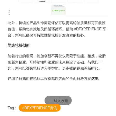
此外，持续的产品生命周期评估可以提高轮胎质量和可回收性
价值，帮助您有效地关闭循环循环。借助
3DEXPERIENCE 平
台
，您可以确保可持续性是轮胎开发流程的核心。
塑造轮胎创新
随着行业的发展，轮胎创新不再仅仅局限于性能。相反，轮胎
创新为精度、可持续性和速度的未来奠定了基础。与我们一
起，您可以引领轮胎进入更智能、更高效的轮胎创新时代。
详细了解我们在轮胎工程卓越性方面的全面解决方案
这里.
加入收藏
Tag：
3DEXPERIENCE资讯