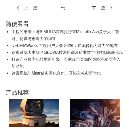
上一篇
下一篇
随便看看
工程的未来：与SIMULIA首席执行官Michelle Ash关于人工智
能、仿真与创造力的问答
DELMIAWorks 年度用户大会 2026：知识转化为能力的地方
达索系统大中华区GEOVIA技术培训及矿业数字化转型高峰论坛
打造产业数字化转型新引擎，石家庄市栾城区为经济发展注入
新动能
达索系统与Mistral AI深化合作，开拓主权AI新时代
产品推荐