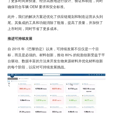
了更多时间来快速、经济高效地进行设计、验证和制造，同时
确保符合车辆 OEM 要求和安全标准。
此外，我们的解决方案还优化了供应链规划和制造运营从头到
尾。其集成的工具和功能消除了瓶颈，提高了质量，并加快了
上市时间，同时节省了更多成本。
推进可持续发展
自 2015 年《巴黎协定》以来，可持续发展不仅仅是一个目
标，而且是必须的。材料创新，推动 80% 的轮胎创新受益于平
台驱动、数据丰富的方法来开发生物来源材料并优化材料创新
的每个阶段，以应对可持续发展挑战。