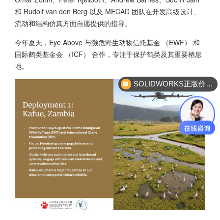
和 Rudolf van den Berg 以及 MECAD 团队在开发高级设计、
流动和结构仿真方面自愿提供的指导。
今年夏天，Eye Above 与濒危野生动物信托基金 （EWF） 和
国际鹤类基金会 （ICF） 合作，专注于保护鹤类及其重要栖息
地。
SOLIDWORKS正版价格？
企业服务咨询