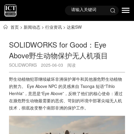
首页
>
新闻动态
>
行业资讯
>
达索SW
SOLIDWORKS for Good：Eye
Above野生动物保护无人机项目
SOLIDWORKS
2025-06-03
阅读
野生动植物犯罪继续破坏非洲保护犀牛和其他濒危野生动植物
的努力。 Eye Above NPC 的灵感来自 Tsonga 短语“Tihlo
Henhla”，意思是“Eye Above”，反映了他们的核心使命：通过
在濒危野生动物最需要的恶劣、苛刻的环境中部署尖端无人机
技术，彻底改变整个南部非洲的保护工作。