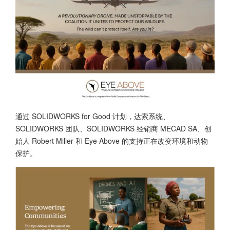
通过 SOLIDWORKS for Good 计划，达索系统、
SOLIDWORKS 团队、SOLIDWORKS 经销商 MECAD SA、创
始人 Robert Miller 和 Eye Above 的支持正在改变环境和动物
保护。