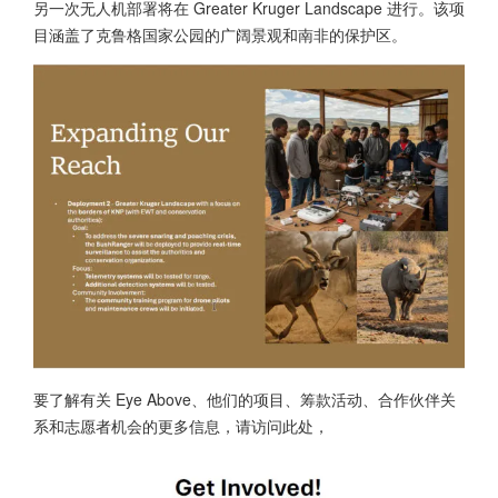
另一次无人机部署将在 Greater Kruger Landscape 进行。该项
目涵盖了克鲁格国家公园的广阔景观和南非的保护区。
要了解有关 Eye Above、他们的项目、筹款活动、合作伙伴关
系和志愿者机会的更多信息，请访问此处，