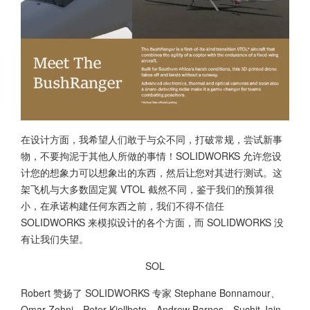
在设计方面，我希望人们敢于与众不同，打破常规，尝试新事
物，不要拘泥于其他人所做的事情！SOLIDWORKS 允许您设
计您的想象力可以想象出的东西，然后让您对其进行测试。这
架飞机与大多数固定翼 VTOL 截然不同，鉴于我们的预算很
小，在承诺构建任何东西之前，我们不得不信任
SOLIDWORKS 来模拟设计的各个方面，而 SOLIDWORKS 没
有让我们失望。
SOL
Robert 赞扬了 SOLIDWORKS 专家 Stephane Bonnamour、
Omar Zohni、Peter Kjellbotn、Andrew Barnes、Suchit Jain