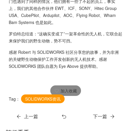
门也遇到了同样的情况，他们拥有一些了不起的员工，事实
上，我们的其他合作伙伴 EWT、ICF、SONY、Hitec Group
USA、CubePilot、Ardupilot、AOC、Flying Robot、Wham
Bam Systems 也是如此。
罗伯特总结道：“这确实变成了”一架革命性的无人机，它联合起
来保护我们的野生动物，势不可挡。
感谢 Robert 与 SOLIDWORKS 社区分享您的故事，并为非洲
的关键野生动物保护工作开发创新的无人机技术。感谢
SOLIDWORKS 团队自愿为 Eye Above 提供帮助。
加入收藏
Tag：
SOLIDWORKS资讯
上一篇
下一篇