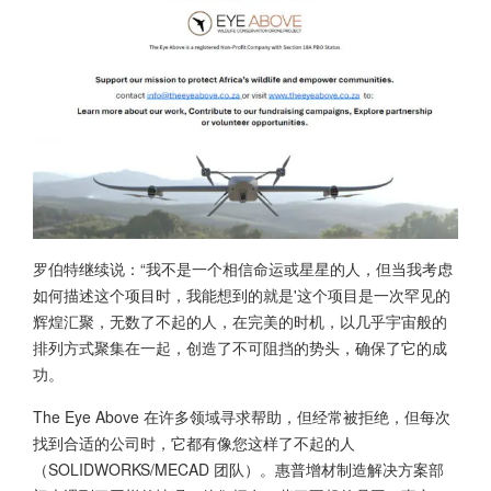
罗伯特继续说：“我不是一个相信命运或星星的人，但当我考虑
如何描述这个项目时，我能想到的就是'这个项目是一次罕见的
辉煌汇聚，无数了不起的人，在完美的时机，以几乎宇宙般的
排列方式聚集在一起，创造了不可阻挡的势头，确保了它的成
功。
The Eye Above 在许多领域寻求帮助，但经常被拒绝，但每次
找到合适的公司时，它都有像您这样了不起的人
（SOLIDWORKS/MECAD 团队）。惠普增材制造解决方案部