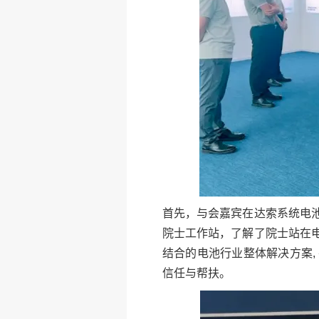
首先，与会嘉宾在达索系统电
院士工作站，了解了院士站在
结合的电池行业整体解决方案
信任与帮扶。