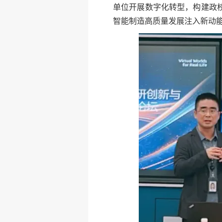
单位开展数字化转型，构建政
智能制造高质量发展注入新动