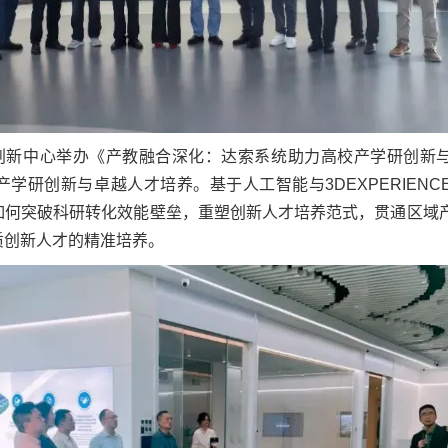
）创新中心举办《产教融合深化：达索系统助力高校产学研创新
学研创新与卓越人才培养。基于人工智能与3DEXPERIENC
如何突破科研转化效能壁垒，重塑创新人才培养范式，贯通区域
质创新人才的精准培养。