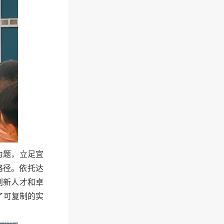
为题，立足宜
地路径。依托达
创新人才和卓
了可复制的实