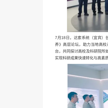
7月18日，达索系统（宜宾
养》高层论坛，助力当地高校产
台，共同探讨高校及科研院所
实现科研成果快速转化与高素