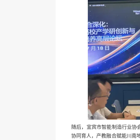
随后，宜宾市智能制造行业协
协同育人，产教融合赋能川南