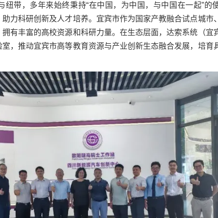
与纽带，多年来始终秉持“在中国，为中国，与中国在一起”的
，助力科研创新及人才培养。宜宾市作为国家产教融合试点城市
，拥有丰富的高校资源和科研力量。在生态层面，达索系统（宜
验室，推动宜宾市高等教育资源与产业创新生态融合发展，培育