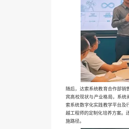
随后，达索系统教育合作部销
宾高校现状与产业格局，系统阐述了 
索系统数字化实践教学平台及
越工程师的定制化培养方案。
施路径。