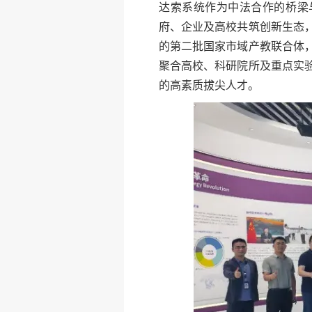
达索系统作为中法合作的桥梁
府、企业及高校共筑创新生态
的第二批国家市域产教联合体
聚合高校、科研院所及重点实
的高素质拔尖人才。