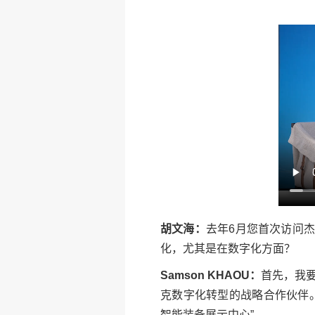
胡文海：
去年6月您首次访问
化，尤其是在数字化方面？
Samson KHAOU：
首先，我
克数字化转型的战略合作伙伴
智能装备展示中心”。