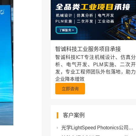
智诚科技工业服务项目承接
智诚科技ICT专注机械设计、仿真分
析、电气开发、PLM实施、二次开
发，专业工程师团队外包落地，助力
企业降本增效
立即咨询
客户案例
光学LightSpeed Photonics公司借助SOLIDWORKS和3DE将开发周期缩短了25%