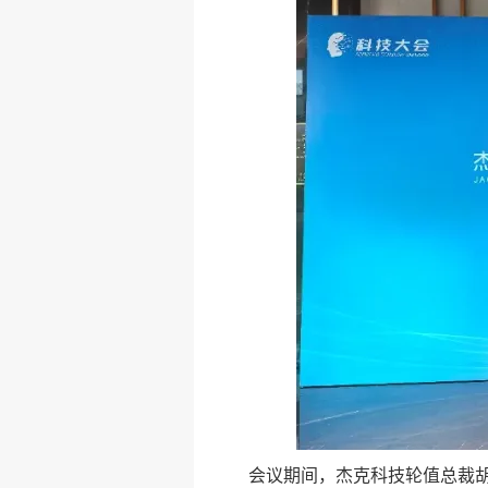
会议期间，杰克科技轮值总裁胡文