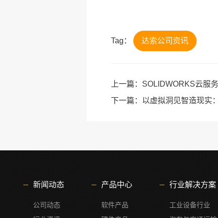
Tag：
达索公司资讯
上一篇：
SOLIDWORKS云
下一篇：
以虚拟洞见智造现实
新闻动态
产品中心
行业解决方案
公司动态
软件产品
工业设备行业