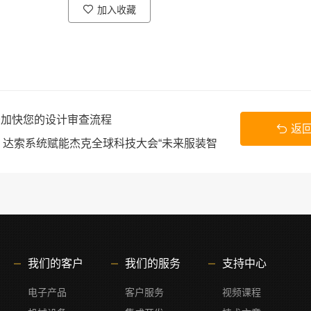
加入收藏
服务加快您的设计审查流程
返
：达索系统赋能杰克全球科技大会“未来服装智
我们的客户
我们的服务
支持中心
电子产品
客户服务
视频课程