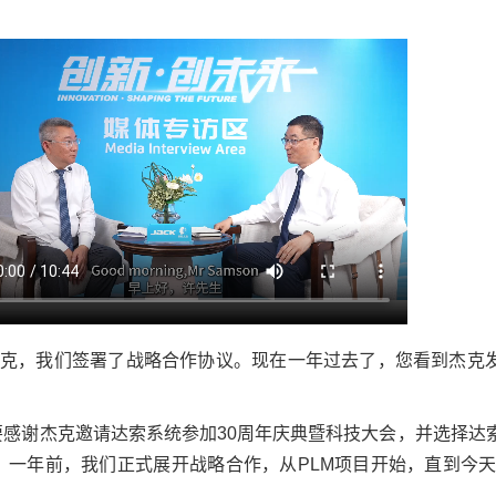
杰克，我们签署了战略合作协议。现在一年过去了，您看到杰克
要感谢杰克邀请达索系统参加30周年庆典暨科技大会，并选择达
。一年前，我们正式展开战略合作，从PLM项目开始，直到今天