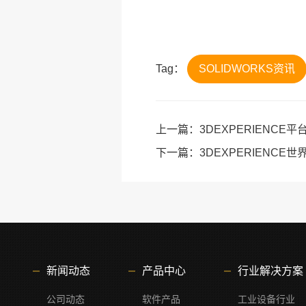
Tag：
SOLIDWORKS资讯
上一篇：
3DEXPERIENC
下一篇：
3DEXPERIENCE世界
新闻动态
产品中心
行业解决方案
公司动态
软件产品
工业设备行业