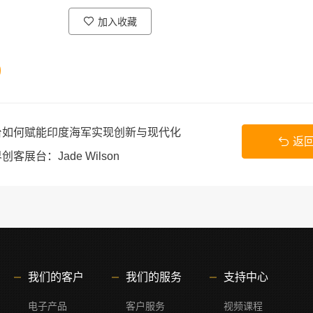
加入收藏
E平台如何赋能印度海军实现创新与现代化
返
创客展台：Jade Wilson
我们的客户
我们的服务
支持中心
电子产品
客户服务
视频课程