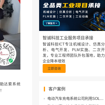
智诚科技工业服务项目承接
智诚科技ICT专注机械设计、仿真分
析、电气开发、PLM实施、二次开
发，专业工程师团队外包落地，助力
企业降本增效
立即咨询
s借助达索系统
客户案例
心！
电动汽车充电系统公司利用SOLIDWORKS和3DEXPERIENCE提速增效