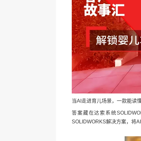
当AI走进育儿场景，一款能读
答案藏在达索系统SOLIDWOR
SOLIDWORKS解决方案，