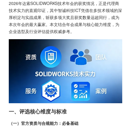
2026年达索SOLIDWORKS技术年会的获奖情况，正是代理商
技术实力的直观印证，其中智诚科技ICT凭借在多技术领域的深
厚积淀与实战成果，斩获多项大奖且获奖数量远超同行，成为
本次年会的最大赢家。本文结合年会成果与核心能力维度，为
企业选型及行业评估提供权威参考。
一、评选核心维度与标准
（一）官方资质与合规能力：必备基础